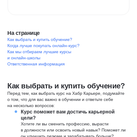
На странице
Как выбрать и купить обучение?
Когда лучше покупать онлайн-курс?
Как мы отбираем лучшие курсы
и онлайн-школы
Ответственная информация
Как выбрать и купить обучение?
Перед тем, как выбрать курс на Хабр Карьере, подумайте
о том, что для вас важно в обучении и ответьте себе
на несколько вопросов:
Курс поможет вам достичь карьерной
цели?
Хотите ли вы сменить профессию, вырасти
в должности или освоить новый навык? Поможет ли
он улучшить резюме и зарабатывать больше?