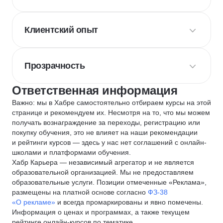
Клиентский опыт
Прозрачность
Ответственная информация
Важно: мы в Хабре самостоятельно отбираем курсы на этой
странице и рекомендуем их. Несмотря на то, что мы можем
получать вознаграждение за переходы, регистрацию или
покупку обучения, это не влияет на наши рекомендации
и рейтинги курсов — здесь у нас нет соглашений с онлайн-
школами и платформами обучения.
Хабр Карьера — независимый агрегатор и не является
образовательной организацией. Мы не предоставляем
образовательные услуги. Позиции отмеченные «Реклама»,
размещены на платной основе согласно
ФЗ-38
«О рекламе»
и всегда промаркированы и явно помечены.
Информация о ценах и программах, а также текущем
рейтинге онлайн-курсов по тематике