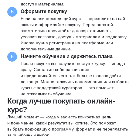
доступ к материалам.
Оформите покупку
5
Если нашли подходящий курс — переходите на сайт
школы и оформляйте покупку. Перед оплатой
внимательно прочитайте договор: стоимость,
условия возврата, доступ к материалам и поддержку.
Иногда нужна регистрация на платформе или
дополнительные данные.
Начните обучение и держитесь плана
6
После покупки вы получите доступ к курсу — иногда
сразу. Составьте себе расписание
и придерживайтесь его: так больше шансов дойти
до конца. Можно включить напоминания или выбрать
курсы с поддержкой кураторов — это поможет
не откладывать обучение.
Когда лучше покупать онлайн-
курс?
Лучший момент — когда у вас есть конкретная цель
и понимание, какой результат вы хотите. Это поможет
выбрать подходящую программу, формат и не переплатить
за ошибочный выбор.