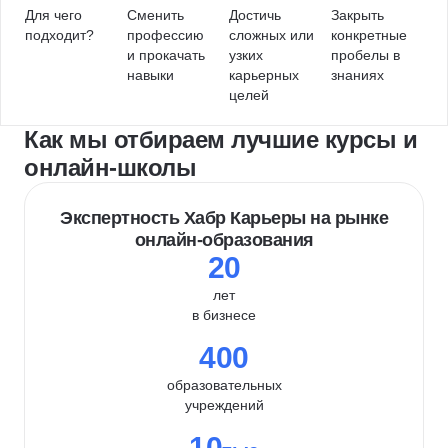
Для чего
Сменить
Достичь
Закрыть
подходит?
профессию
сложных или
конкретные
и прокачать
узких
пробелы в
навыки
карьерных
знаниях
целей
Как мы отбираем лучшие курсы и
онлайн-школы
Экспертность Хабр Карьеры на рынке
онлайн-образования
20
лет
в бизнесе
400
образовательных
учреждений
10