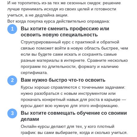
И не торопитесь из-за тех же сезонных скидок: решение
лучше принимать исходя из своих целей и готовности
учиться, а не дедлайна акции.
Вот когда покупка курса действительно оправдана:
Вы хотите сменить профессию или
1
освоить новую специальность
Структурированный курс с практикой и обратной
связью поможет войти в новую область быстрее, чем
если вы будете сами искать и сохранять самые
разные материалы в интернете. Сравните несколько
программ по длительности, формату и наличию
сертификата.
Вам нужно быстро что-то освоить
2
Курсы хорошо справляются с точечными задачами:
нужно разобраться с новым инструментом или
прокачать конкретный навык для роста в карьере —
курсы дают всю нужную для этого информацию.
Вы хотите совмещать обучение со своими
3
делами
Онлайн-курсы делают для тех, у кого плотный
график: вы сами выбираете, когда и сколько учиться.