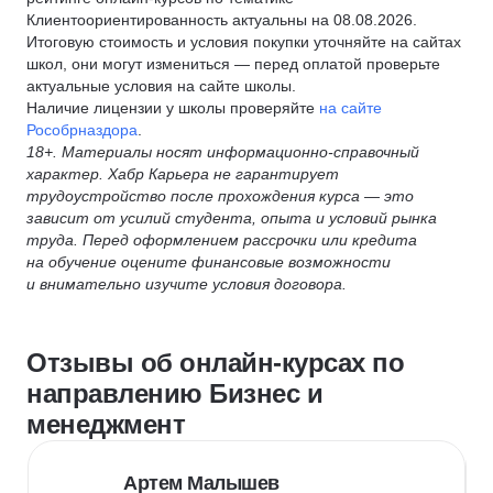
Клиентоориентированность актуальны на 08.08.2026.
Итоговую стоимость и условия покупки уточняйте на сайтах
школ, они могут измениться — перед оплатой проверьте
актуальные условия на сайте школы.
Наличие лицензии у школы проверяйте
на сайте
Рособрназдора
.
18+. Материалы носят информационно-справочный
характер. Хабр Карьера не гарантирует
трудоустройство после прохождения курса — это
зависит от усилий студента, опыта и условий рынка
труда. Перед оформлением рассрочки или кредита
на обучение оцените финансовые возможности
и внимательно изучите условия договора.
Отзывы об онлайн-курсах по
направлению Бизнес и
менеджмент
Артем Малышев