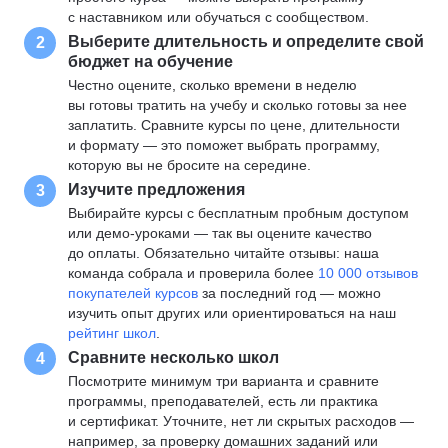
с наставником или обучаться с сообществом.
Выберите длительность и определите свой
2
бюджет на обучение
Честно оцените, сколько времени в неделю
вы готовы тратить на учебу и сколько готовы за нее
заплатить. Сравните курсы по цене, длительности
и формату — это поможет выбрать программу,
которую вы не бросите на середине.
Изучите предложения
3
Выбирайте курсы с бесплатным пробным доступом
или демо-уроками — так вы оцените качество
до оплаты. Обязательно читайте отзывы: наша
команда собрала и проверила более
10 000 отзывов
покупателей курсов
за последний год — можно
изучить опыт других или ориентироваться на наш
рейтинг школ
.
Сравните несколько школ
4
Посмотрите минимум три варианта и сравните
программы, преподавателей, есть ли практика
и сертификат. Уточните, нет ли скрытых расходов —
например, за проверку домашних заданий или