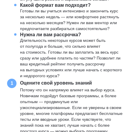
Какой формат вам подходит?
Готовы ли вы учиться интенсивно и закончить курс
за несколько недель — или комфортнее растянуть
на несколько месяцев? Нужен ли вам ментор или
предпочитаете разбираться самостоятельно?
Нужна ли вам рассрочка?
Длительность некоторых курсов может быть
от полугода и больше, что сильно влияет
на стоимость. Готовы ли вы заплатить за весь курс
сразу или удобнее платить по частям? Позволит ли
ваш кредитный рейтинг получить рассрочку
на выгодных условиях или лучше начать с короткого
и недорогого курса?
Оцените свой уровень знаний
1
Потому что он напрямую влияет на выбор курса.
Новичкам подойдут базовые программы, а более
опытным — продвинутые или
узкоспециализированные. Если не уверены в своем
уровне, многие платформы предлагают бесплатные
тесты или вводные уроки. Если чувствуете, что
знаний пока не хватает, лучше начать с более
простого курса — можно выбрать программу