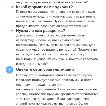
он улучшить резюме и зарабатывать больше?
Какой формат вам подходит?
Готовы ли вы учиться интенсивно и закончить курс
за несколько недель — или комфортнее растянуть
на несколько месяцев? Нужен ли вам ментор или
предпочитаете разбираться самостоятельно?
Нужна ли вам рассрочка?
Длительность некоторых курсов может быть
от полугода и больше, что сильно влияет
на стоимость. Готовы ли вы заплатить за весь курс
сразу или удобнее платить по частям? Позволит ли
ваш кредитный рейтинг получить рассрочку
на выгодных условиях или лучше начать с короткого
и недорогого курса?
Оцените свой уровень знаний
1
Потому что он напрямую влияет на выбор курса.
Новичкам подойдут базовые программы, а более
опытным — продвинутые или
узкоспециализированные. Если не уверены в своем
уровне, многие платформы предлагают бесплатные
тесты или вводные уроки. Если чувствуете, что
знаний пока не хватает, лучше начать с более