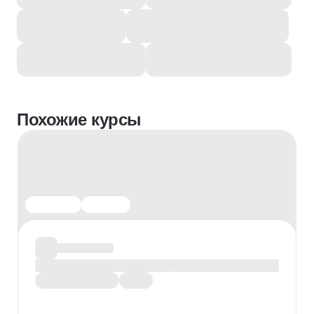
Похожие курсы