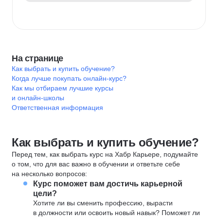
На странице
Как выбрать и купить обучение?
Когда лучше покупать онлайн-курс?
Как мы отбираем лучшие курсы
и онлайн-школы
Ответственная информация
Как выбрать и купить обучение?
Перед тем, как выбрать курс на Хабр Карьере, подумайте
о том, что для вас важно в обучении и ответьте себе
на несколько вопросов:
Курс поможет вам достичь карьерной
цели?
Хотите ли вы сменить профессию, вырасти
в должности или освоить новый навык? Поможет ли