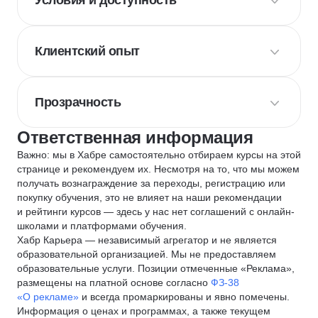
Условия и доступность
Клиентский опыт
Прозрачность
Ответственная информация
Важно: мы в Хабре самостоятельно отбираем курсы на этой
странице и рекомендуем их. Несмотря на то, что мы можем
получать вознаграждение за переходы, регистрацию или
покупку обучения, это не влияет на наши рекомендации
и рейтинги курсов — здесь у нас нет соглашений с онлайн-
школами и платформами обучения.
Хабр Карьера — независимый агрегатор и не является
образовательной организацией. Мы не предоставляем
образовательные услуги. Позиции отмеченные «Реклама»,
размещены на платной основе согласно
ФЗ-38
«О рекламе»
и всегда промаркированы и явно помечены.
Информация о ценах и программах, а также текущем