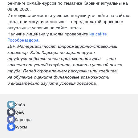
рейтинге онлайн-курсов по тематике Карвинг актуальны на
08.08.2026.
Итоговую стоимость и условия покупки уточняйте на сайтах
школ, они могут измениться — перед оплатой проверьте
актуальные условия на сайте школы.
Наличие лицензии у школы проверяйте
на сайте
Рособрназдора
.
18+. Материалы носят информационно-справочный
характер. Хабр Карьера не гарантирует
трудоустройство после прохождения курса — это
зависит от усилий студента, опыта и условий рынка
труда. Перед оформлением рассрочки или кредита
на обучение оцените финансовые возможности
и внимательно изучите условия договора.
Хабр
Q&A
Карьера
Курсы