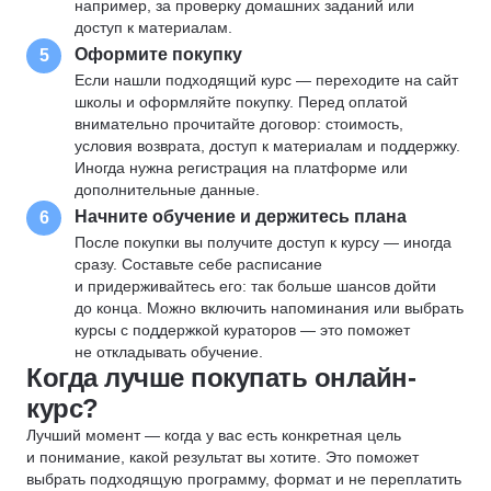
например, за проверку домашних заданий или
доступ к материалам.
Оформите покупку
5
Если нашли подходящий курс — переходите на сайт
школы и оформляйте покупку. Перед оплатой
внимательно прочитайте договор: стоимость,
условия возврата, доступ к материалам и поддержку.
Иногда нужна регистрация на платформе или
дополнительные данные.
Начните обучение и держитесь плана
6
После покупки вы получите доступ к курсу — иногда
сразу. Составьте себе расписание
и придерживайтесь его: так больше шансов дойти
до конца. Можно включить напоминания или выбрать
курсы с поддержкой кураторов — это поможет
не откладывать обучение.
Когда лучше покупать онлайн-
курс?
Лучший момент — когда у вас есть конкретная цель
и понимание, какой результат вы хотите. Это поможет
выбрать подходящую программу, формат и не переплатить