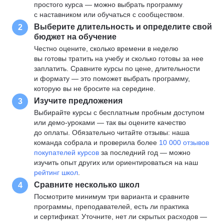
простого курса — можно выбрать программу
с наставником или обучаться с сообществом.
Выберите длительность и определите свой
2
бюджет на обучение
Честно оцените, сколько времени в неделю
вы готовы тратить на учебу и сколько готовы за нее
заплатить. Сравните курсы по цене, длительности
и формату — это поможет выбрать программу,
которую вы не бросите на середине.
Изучите предложения
3
Выбирайте курсы с бесплатным пробным доступом
или демо-уроками — так вы оцените качество
до оплаты. Обязательно читайте отзывы: наша
команда собрала и проверила более
10 000 отзывов
покупателей курсов
за последний год — можно
изучить опыт других или ориентироваться на наш
рейтинг школ
.
Сравните несколько школ
4
Посмотрите минимум три варианта и сравните
программы, преподавателей, есть ли практика
и сертификат. Уточните, нет ли скрытых расходов —