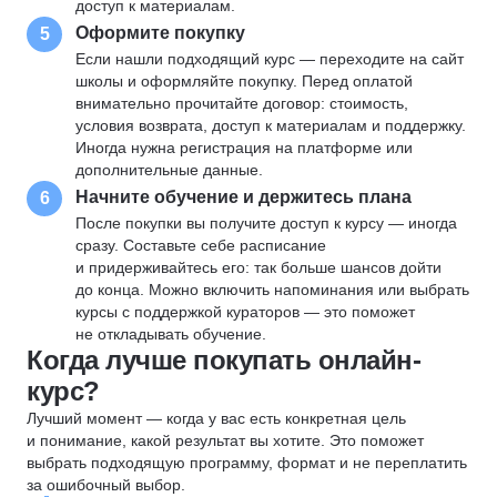
доступ к материалам.
Оформите покупку
5
Если нашли подходящий курс — переходите на сайт
школы и оформляйте покупку. Перед оплатой
внимательно прочитайте договор: стоимость,
условия возврата, доступ к материалам и поддержку.
Иногда нужна регистрация на платформе или
дополнительные данные.
Начните обучение и держитесь плана
6
После покупки вы получите доступ к курсу — иногда
сразу. Составьте себе расписание
и придерживайтесь его: так больше шансов дойти
до конца. Можно включить напоминания или выбрать
курсы с поддержкой кураторов — это поможет
не откладывать обучение.
Когда лучше покупать онлайн-
курс?
Лучший момент — когда у вас есть конкретная цель
и понимание, какой результат вы хотите. Это поможет
выбрать подходящую программу, формат и не переплатить
за ошибочный выбор.