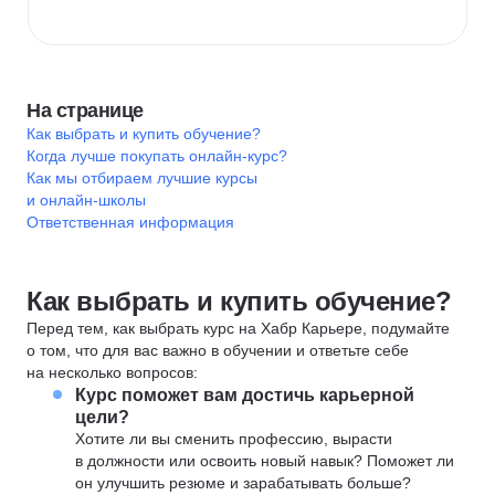
На странице
Как выбрать и купить обучение?
Когда лучше покупать онлайн-курс?
Как мы отбираем лучшие курсы
и онлайн-школы
Ответственная информация
Как выбрать и купить обучение?
Перед тем, как выбрать курс на Хабр Карьере, подумайте
о том, что для вас важно в обучении и ответьте себе
на несколько вопросов:
Курс поможет вам достичь карьерной
цели?
Хотите ли вы сменить профессию, вырасти
в должности или освоить новый навык? Поможет ли
он улучшить резюме и зарабатывать больше?