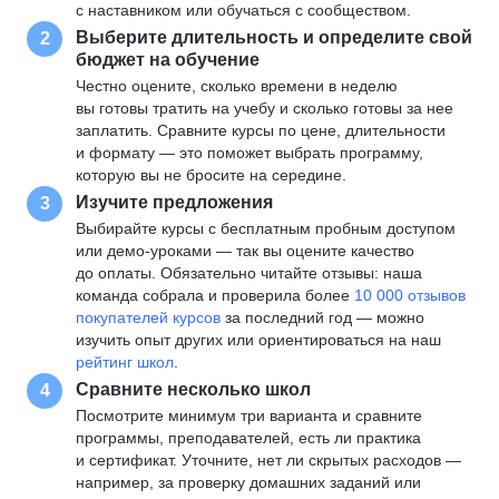
с наставником или обучаться с сообществом.
Выберите длительность и определите свой
2
бюджет на обучение
Честно оцените, сколько времени в неделю
вы готовы тратить на учебу и сколько готовы за нее
заплатить. Сравните курсы по цене, длительности
и формату — это поможет выбрать программу,
которую вы не бросите на середине.
Изучите предложения
3
Выбирайте курсы с бесплатным пробным доступом
или демо-уроками — так вы оцените качество
до оплаты. Обязательно читайте отзывы: наша
команда собрала и проверила более
10 000 отзывов
покупателей курсов
за последний год — можно
изучить опыт других или ориентироваться на наш
рейтинг школ
.
Сравните несколько школ
4
Посмотрите минимум три варианта и сравните
программы, преподавателей, есть ли практика
и сертификат. Уточните, нет ли скрытых расходов —
например, за проверку домашних заданий или