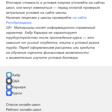
Итоговую стоимость и условия покупки уточняйте на сайтах
школ, они могут измениться — перед оплатой проверьте
актуальные условия на сайте школы.
Наличие лицензии у школы проверяйте
на сайте
Рособрназдора
.
18+. Материалы носят информационно-справочный
характер. Хабр Карьера не гарантирует
трудоустройство после прохождения курса — это
зависит от усилий студента, опыта и условий рынка
труда. Перед оформлением рассрочки или кредита
на обучение оцените финансовые возможности
и внимательно изучите условия договора.
Хабр
Q&A
Карьера
Курсы
Список онлайн-школ
Рейтинг онлайн-школ