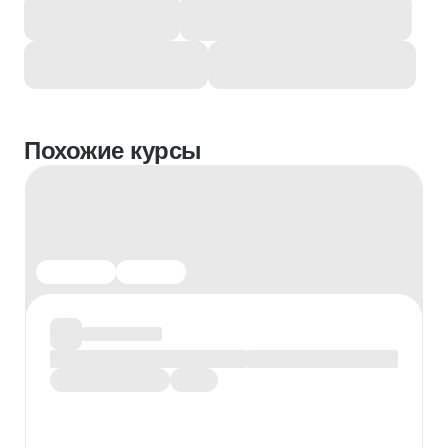
Похожие курсы