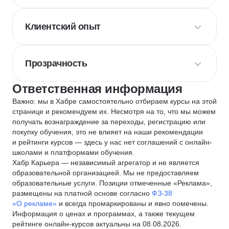
Клиентский опыт
Прозрачность
Ответственная информация
Важно: мы в Хабре самостоятельно отбираем курсы на этой
странице и рекомендуем их. Несмотря на то, что мы можем
получать вознаграждение за переходы, регистрацию или
покупку обучения, это не влияет на наши рекомендации
и рейтинги курсов — здесь у нас нет соглашений с онлайн-
школами и платформами обучения.
Хабр Карьера — независимый агрегатор и не является
образовательной организацией. Мы не предоставляем
образовательные услуги. Позиции отмеченные «Реклама»,
размещены на платной основе согласно
ФЗ-38
«О рекламе»
и всегда промаркированы и явно помечены.
Информация о ценах и программах, а также текущем
рейтинге онлайн-курсов актуальны на 08.08.2026.