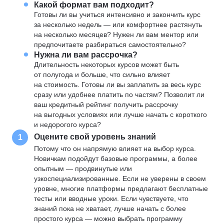
Какой формат вам подходит?
Готовы ли вы учиться интенсивно и закончить курс
за несколько недель — или комфортнее растянуть
на несколько месяцев? Нужен ли вам ментор или
предпочитаете разбираться самостоятельно?
Нужна ли вам рассрочка?
Длительность некоторых курсов может быть
от полугода и больше, что сильно влияет
на стоимость. Готовы ли вы заплатить за весь курс
сразу или удобнее платить по частям? Позволит ли
ваш кредитный рейтинг получить рассрочку
на выгодных условиях или лучше начать с короткого
и недорогого курса?
Оцените свой уровень знаний
1
Потому что он напрямую влияет на выбор курса.
Новичкам подойдут базовые программы, а более
опытным — продвинутые или
узкоспециализированные. Если не уверены в своем
уровне, многие платформы предлагают бесплатные
тесты или вводные уроки. Если чувствуете, что
знаний пока не хватает, лучше начать с более
простого курса — можно выбрать программу