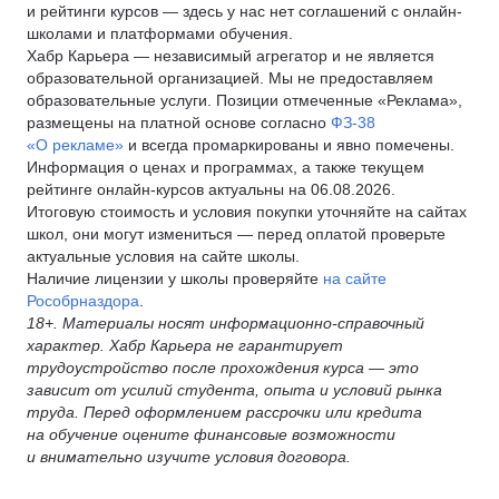
и рейтинги курсов — здесь у нас нет соглашений с онлайн-
школами и платформами обучения.
Хабр Карьера — независимый агрегатор и не является
образовательной организацией. Мы не предоставляем
образовательные услуги. Позиции отмеченные «Реклама»,
размещены на платной основе согласно
ФЗ-38
«О рекламе»
и всегда промаркированы и явно помечены.
Информация о ценах и программах, а также текущем
рейтинге онлайн-курсов актуальны на 06.08.2026.
Итоговую стоимость и условия покупки уточняйте на сайтах
школ, они могут измениться — перед оплатой проверьте
актуальные условия на сайте школы.
Наличие лицензии у школы проверяйте
на сайте
Рособрназдора
.
18+. Материалы носят информационно-справочный
характер. Хабр Карьера не гарантирует
трудоустройство после прохождения курса — это
зависит от усилий студента, опыта и условий рынка
труда. Перед оформлением рассрочки или кредита
на обучение оцените финансовые возможности
и внимательно изучите условия договора.