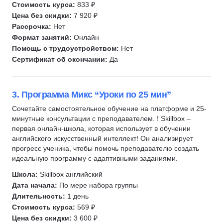
Стоимость курса:
833 ₽
Цена без скидки:
7 920 ₽
Рассрочка:
Нет
Формат занятий:
Онлайн
Помощь с трудоустройством:
Нет
Сертификат об окончании:
Да
3. Программа Микс “Уроки по 25 мин”
Сочетайте самостоятельное обучение на платформе и 25-
минутные консультации с преподавателем. ! Skillbox –
первая онлайн-школа, которая использует в обучении
английского искусственный интеллект! Он анализирует
прогресс ученика, чтобы помочь преподавателю создать
идеальную программу с адаптивными заданиями.
Школа:
Skillbox английский
Дата начала:
По мере набора группы
Длительность:
1 день
Стоимость курса:
569 ₽
Цена без скидки:
3 600 ₽