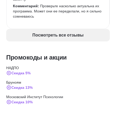
Комментарий:
 Проверьте насколько актуальна их 
программа. Может они ее переделали, но я сильно 
сомневаюсь
Посмотреть все отзывы
Промокоды и акции
НАДПО
Скидка 5%
Бруноям
Скидка 13%
Московский Институт Психологии
Скидка 10%
Психодемия