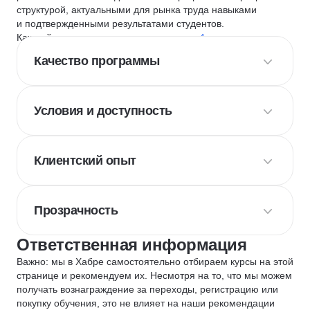
структурой, актуальными для рынка труда навыками
и подтвержденными результатами студентов.
Каждый курс и школу мы оцениваем по
4 критериям
:
Качество программы
Условия и доступность
Клиентский опыт
Прозрачность
Ответственная информация
Важно: мы в Хабре самостоятельно отбираем курсы на этой
странице и рекомендуем их. Несмотря на то, что мы можем
получать вознаграждение за переходы, регистрацию или
покупку обучения, это не влияет на наши рекомендации