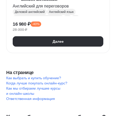
Английский для переговоров
Деловой английский
Английский язык
Английский для собеседования
A2
B1
16 980 ₽
-40%
28 300 ₽
Далее
На странице
Как выбрать и купить обучение?
Когда лучше покупать онлайн-курс?
Как мы отбираем лучшие курсы
и онлайн-школы
Ответственная информация