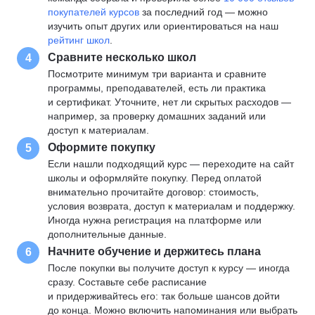
покупателей курсов
за последний год — можно
изучить опыт других или ориентироваться на наш
рейтинг школ
.
Сравните несколько школ
4
Посмотрите минимум три варианта и сравните
программы, преподавателей, есть ли практика
и сертификат. Уточните, нет ли скрытых расходов —
например, за проверку домашних заданий или
доступ к материалам.
Оформите покупку
5
Если нашли подходящий курс — переходите на сайт
школы и оформляйте покупку. Перед оплатой
внимательно прочитайте договор: стоимость,
условия возврата, доступ к материалам и поддержку.
Иногда нужна регистрация на платформе или
дополнительные данные.
Начните обучение и держитесь плана
6
После покупки вы получите доступ к курсу — иногда
сразу. Составьте себе расписание
и придерживайтесь его: так больше шансов дойти
до конца. Можно включить напоминания или выбрать