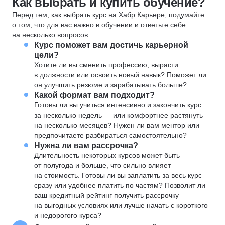
Как выбрать и купить обучение?
Перед тем, как выбрать курс на Хабр Карьере, подумайте
о том, что для вас важно в обучении и ответьте себе
на несколько вопросов:
Курс поможет вам достичь карьерной
цели?
Хотите ли вы сменить профессию, вырасти
в должности или освоить новый навык? Поможет ли
он улучшить резюме и зарабатывать больше?
Какой формат вам подходит?
Готовы ли вы учиться интенсивно и закончить курс
за несколько недель — или комфортнее растянуть
на несколько месяцев? Нужен ли вам ментор или
предпочитаете разбираться самостоятельно?
Нужна ли вам рассрочка?
Длительность некоторых курсов может быть
от полугода и больше, что сильно влияет
на стоимость. Готовы ли вы заплатить за весь курс
сразу или удобнее платить по частям? Позволит ли
ваш кредитный рейтинг получить рассрочку
на выгодных условиях или лучше начать с короткого
и недорогого курса?