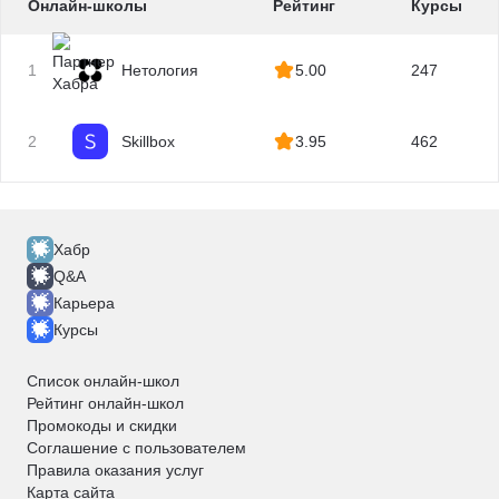
Онлайн-школы
Рейтинг
Курсы
1
Нетология
5.00
247
2
Skillbox
3.95
462
Хабр
Q&A
Карьера
Курсы
Список онлайн-школ
Рейтинг онлайн-школ
Промокоды и скидки
Соглашение с пользователем
Правила оказания услуг
Карта сайта