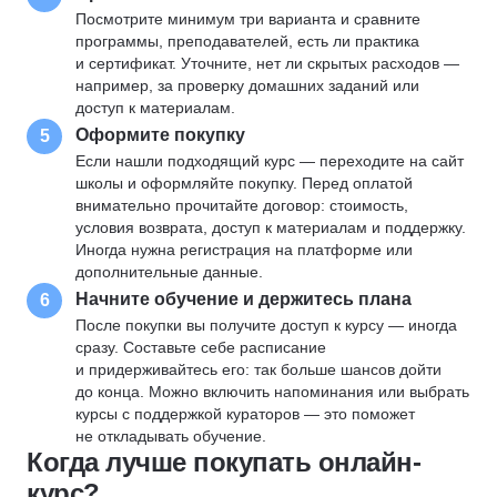
Посмотрите минимум три варианта и сравните
программы, преподавателей, есть ли практика
и сертификат. Уточните, нет ли скрытых расходов —
например, за проверку домашних заданий или
доступ к материалам.
Оформите покупку
5
Если нашли подходящий курс — переходите на сайт
школы и оформляйте покупку. Перед оплатой
внимательно прочитайте договор: стоимость,
условия возврата, доступ к материалам и поддержку.
Иногда нужна регистрация на платформе или
дополнительные данные.
Начните обучение и держитесь плана
6
После покупки вы получите доступ к курсу — иногда
сразу. Составьте себе расписание
и придерживайтесь его: так больше шансов дойти
до конца. Можно включить напоминания или выбрать
курсы с поддержкой кураторов — это поможет
не откладывать обучение.
Когда лучше покупать онлайн-
курс?