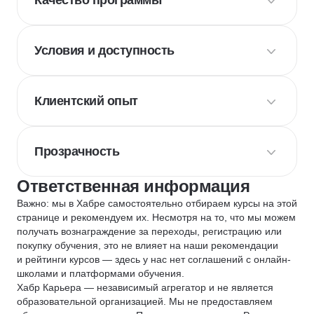
Качество программы
Условия и доступность
Клиентский опыт
Прозрачность
Ответственная информация
Важно: мы в Хабре самостоятельно отбираем курсы на этой
странице и рекомендуем их. Несмотря на то, что мы можем
получать вознаграждение за переходы, регистрацию или
покупку обучения, это не влияет на наши рекомендации
и рейтинги курсов — здесь у нас нет соглашений с онлайн-
школами и платформами обучения.
Хабр Карьера — независимый агрегатор и не является
образовательной организацией. Мы не предоставляем