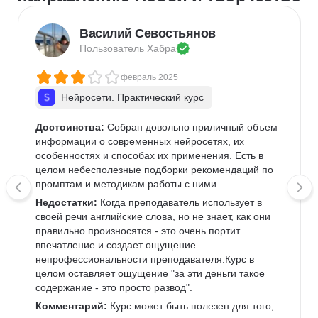
Василий Севостьянов
Пользователь 
Хабра
февраль 2025
Нейросети. Практический курс
Достоинства:
 Собран довольно приличный объем 
информации о современных нейросетях, их 
особенностях и способах их применения. Есть в 
целом небесполезные подборки рекомендаций по 
промптам и методикам работы с ними.
Недостатки:
 Когда преподаватель использует в 
своей речи английские слова, но не знает, как они 
правильно произносятся - это очень портит 
впечатление и создает ощущение 
непрофессиональности преподавателя.Курс в 
целом оставляет ощущение "за эти деньги такое 
содержание - это просто развод".
Комментарий:
 Курс может быть полезен для того, 