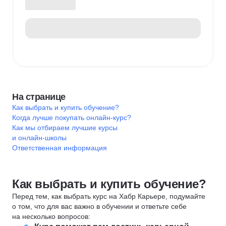
На странице
Как выбрать и купить обучение?
Когда лучше покупать онлайн-курс?
Как мы отбираем лучшие курсы
и онлайн-школы
Ответственная информация
Как выбрать и купить обучение?
Перед тем, как выбрать курс на Хабр Карьере, подумайте
о том, что для вас важно в обучении и ответьте себе
на несколько вопросов: