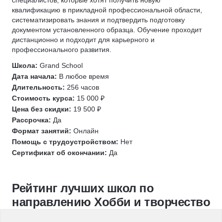
специалистов, которые хотят получить новую
квалификацию в прикладной профессиональной области,
систематизировать знания и подтвердить подготовку
документом установленного образца. Обучение проходит
дистанционно и подходит для карьерного и
профессионального развития.
Школа:
Grand School
Дата начала:
В любое время
Длительность:
256 часов
Стоимость курса:
15 000 ₽
Цена без скидки:
19 500 ₽
Рассрочка:
Да
Формат занятий:
Онлайн
Помощь с трудоустройством:
Нет
Сертификат об окончании:
Да
Рейтинг лучших школ по
направлению Хобби и творчество