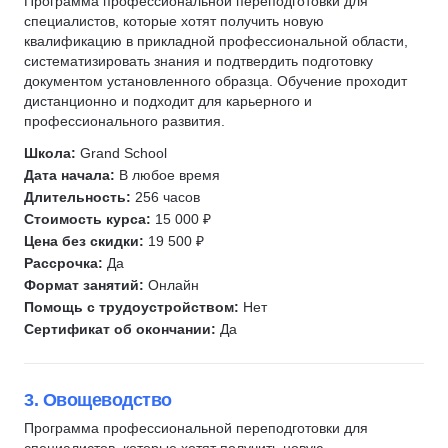
Программа профессиональной переподготовки для
специалистов, которые хотят получить новую
квалификацию в прикладной профессиональной области,
систематизировать знания и подтвердить подготовку
документом установленного образца. Обучение проходит
дистанционно и подходит для карьерного и
профессионального развития.
Школа:
Grand School
Дата начала:
В любое время
Длительность:
256 часов
Стоимость курса:
15 000 ₽
Цена без скидки:
19 500 ₽
Рассрочка:
Да
Формат занятий:
Онлайн
Помощь с трудоустройством:
Нет
Сертификат об окончании:
Да
3. Овощеводство
Программа профессиональной переподготовки для