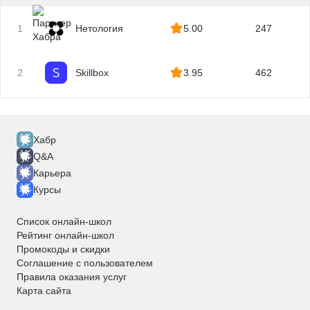
1
Нетология
5.00
247
2
Skillbox
3.95
462
Хабр
Q&A
Карьера
Курсы
Список онлайн-школ
Рейтинг онлайн-школ
Промокоды и скидки
Соглашение с пользователем
Правила оказания услуг
Карта сайта