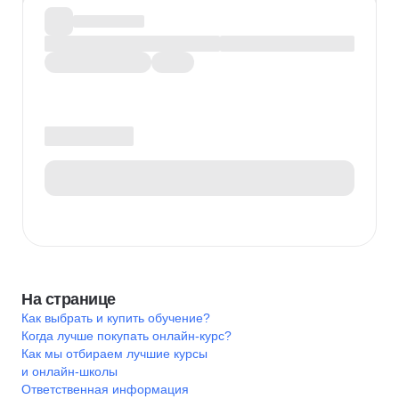
На странице
Как выбрать и купить обучение?
Когда лучше покупать онлайн-курс?
Как мы отбираем лучшие курсы
и онлайн-школы
Ответственная информация