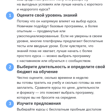
на выгодных условиях или лучше начать с короткого
и недорогого курса?
Оцените свой уровень знаний
1
Потому что он напрямую влияет на выбор курса.
Новичкам подойдут базовые программы, а более
опытным — продвинутые или
узкоспециализированные. Если не уверены в своем
уровне, многие платформы предлагают бесплатные
тесты или вводные уроки. Если чувствуете, что
знаний пока не хватает, лучше начать с более
простого курса — можно выбрать программу
с наставником или обучаться с сообществом.
Выберите длительность и определите свой
2
бюджет на обучение
Честно оцените, сколько времени в неделю
вы готовы тратить на учебу и сколько готовы за нее
заплатить. Сравните курсы по цене, длительности
и формату — это поможет выбрать программу,
которую вы не бросите на середине.
Изучите предложения
3
Выбирайте курсы с бесплатным пробным доступом