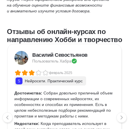
на обучение оцените финансовые возможности
и внимательно изучите условия договора.
Отзывы об онлайн-курсах по
направлению Хобби и творчество
Василий Севостьянов
Пользователь 
Хабра
февраль 2025
Нейросети. Практический курс
Достоинства:
 Собран довольно приличный объем 
информации о современных нейросетях, их 
особенностях и способах их применения. Есть в 
целом небесполезные подборки рекомендаций по 
промптам и методикам работы с ними.
Недостатки:
 Когда преподаватель использует в 