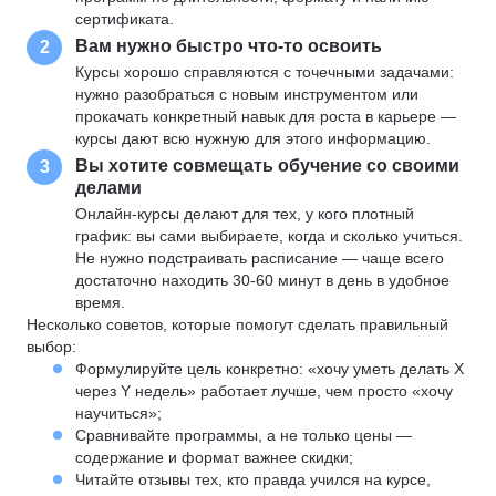
сертификата.
Вам нужно быстро что-то освоить
2
Курсы хорошо справляются с точечными задачами:
нужно разобраться с новым инструментом или
прокачать конкретный навык для роста в карьере —
курсы дают всю нужную для этого информацию.
Вы хотите совмещать обучение со своими
3
делами
Онлайн-курсы делают для тех, у кого плотный
график: вы сами выбираете, когда и сколько учиться.
Не нужно подстраивать расписание — чаще всего
достаточно находить 30-60 минут в день в удобное
время.
Несколько советов, которые помогут сделать правильный
выбор:
Формулируйте цель конкретно: «хочу уметь делать X
через Y недель» работает лучше, чем просто «хочу
научиться»;
Сравнивайте программы, а не только цены —
содержание и формат важнее скидки;
Читайте отзывы тех, кто правда учился на курсе,