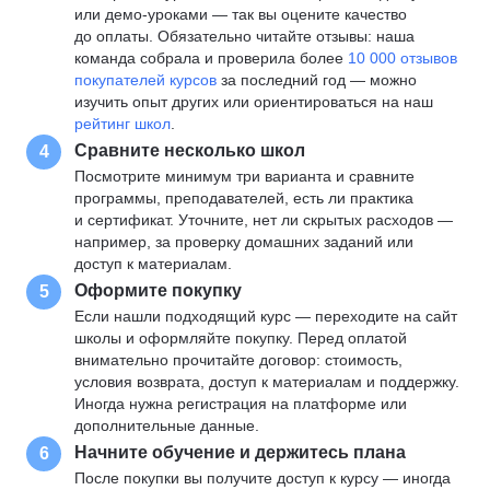
или демо-уроками — так вы оцените качество
до оплаты. Обязательно читайте отзывы: наша
команда собрала и проверила более
10 000 отзывов
покупателей курсов
за последний год — можно
изучить опыт других или ориентироваться на наш
рейтинг школ
.
Сравните несколько школ
4
Посмотрите минимум три варианта и сравните
программы, преподавателей, есть ли практика
и сертификат. Уточните, нет ли скрытых расходов —
например, за проверку домашних заданий или
доступ к материалам.
Оформите покупку
5
Если нашли подходящий курс — переходите на сайт
школы и оформляйте покупку. Перед оплатой
внимательно прочитайте договор: стоимость,
условия возврата, доступ к материалам и поддержку.
Иногда нужна регистрация на платформе или
дополнительные данные.
Начните обучение и держитесь плана
6
После покупки вы получите доступ к курсу — иногда