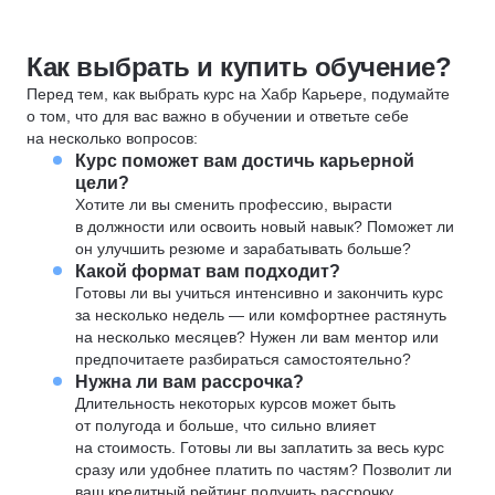
Как выбрать и купить обучение?
Перед тем, как выбрать курс на Хабр Карьере, подумайте
о том, что для вас важно в обучении и ответьте себе
на несколько вопросов:
Курс поможет вам достичь карьерной
цели?
Хотите ли вы сменить профессию, вырасти
в должности или освоить новый навык? Поможет ли
он улучшить резюме и зарабатывать больше?
Какой формат вам подходит?
Готовы ли вы учиться интенсивно и закончить курс
за несколько недель — или комфортнее растянуть
на несколько месяцев? Нужен ли вам ментор или
предпочитаете разбираться самостоятельно?
Нужна ли вам рассрочка?
Длительность некоторых курсов может быть
от полугода и больше, что сильно влияет
на стоимость. Готовы ли вы заплатить за весь курс
сразу или удобнее платить по частям? Позволит ли
ваш кредитный рейтинг получить рассрочку