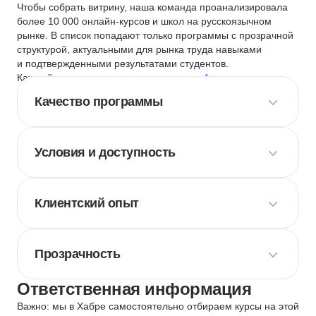
Чтобы собрать витрину, наша команда проанализировала
более 10 000 онлайн-курсов и школ на русскоязычном
рынке. В список попадают только программы с прозрачной
структурой, актуальными для рынка труда навыками
и подтвержденными результатами студентов.
Каждый курс и школу мы оцениваем по
4 критериям
:
Качество программы
Условия и доступность
Клиентский опыт
Прозрачность
Ответственная информация
Важно: мы в Хабре самостоятельно отбираем курсы на этой