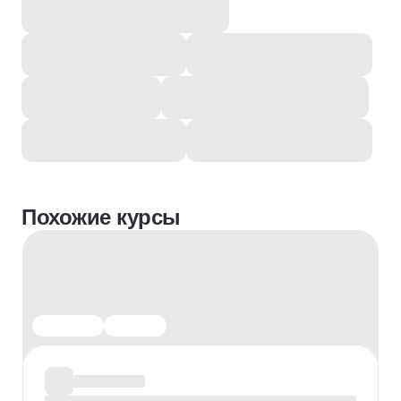
Похожие курсы