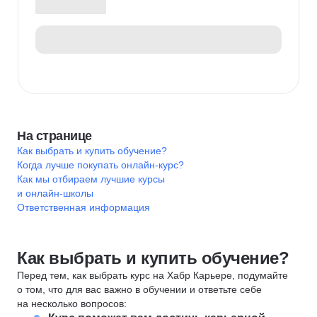
На странице
Как выбрать и купить обучение?
Когда лучше покупать онлайн-курс?
Как мы отбираем лучшие курсы
и онлайн-школы
Ответственная информация
Как выбрать и купить обучение?
Перед тем, как выбрать курс на Хабр Карьере, подумайте
о том, что для вас важно в обучении и ответьте себе
на несколько вопросов: