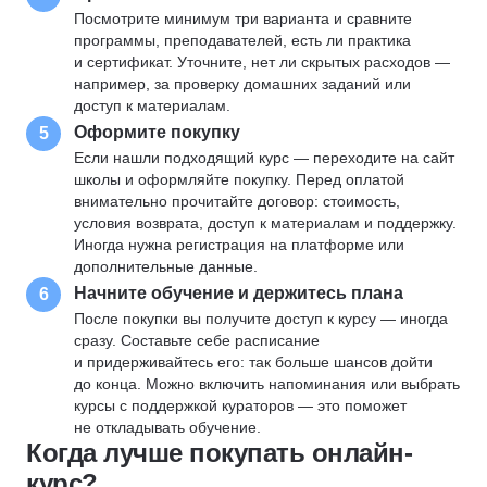
Посмотрите минимум три варианта и сравните
программы, преподавателей, есть ли практика
и сертификат. Уточните, нет ли скрытых расходов —
например, за проверку домашних заданий или
доступ к материалам.
Оформите покупку
5
Если нашли подходящий курс — переходите на сайт
школы и оформляйте покупку. Перед оплатой
внимательно прочитайте договор: стоимость,
условия возврата, доступ к материалам и поддержку.
Иногда нужна регистрация на платформе или
дополнительные данные.
Начните обучение и держитесь плана
6
После покупки вы получите доступ к курсу — иногда
сразу. Составьте себе расписание
и придерживайтесь его: так больше шансов дойти
до конца. Можно включить напоминания или выбрать
курсы с поддержкой кураторов — это поможет
не откладывать обучение.
Когда лучше покупать онлайн-
курс?