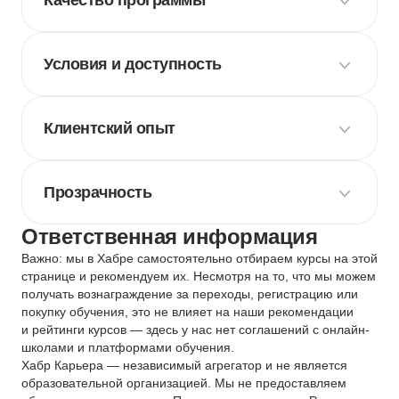
Качество программы
Условия и доступность
Клиентский опыт
Прозрачность
Ответственная информация
Важно: мы в Хабре самостоятельно отбираем курсы на этой
странице и рекомендуем их. Несмотря на то, что мы можем
получать вознаграждение за переходы, регистрацию или
покупку обучения, это не влияет на наши рекомендации
и рейтинги курсов — здесь у нас нет соглашений с онлайн-
школами и платформами обучения.
Хабр Карьера — независимый агрегатор и не является
образовательной организацией. Мы не предоставляем