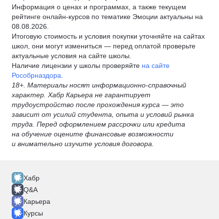
Информация о ценах и программах, а также текущем
рейтинге онлайн-курсов по тематике Эмоции актуальны на
08.08.2026.
Итоговую стоимость и условия покупки уточняйте на сайтах
школ, они могут измениться — перед оплатой проверьте
актуальные условия на сайте школы.
Наличие лицензии у школы проверяйте
на сайте
Рособрназдора
.
18+. Материалы носят информационно-справочный
характер. Хабр Карьера не гарантирует
трудоустройство после прохождения курса — это
зависит от усилий студента, опыта и условий рынка
труда. Перед оформлением рассрочки или кредита
на обучение оцените финансовые возможности
и внимательно изучите условия договора.
Хабр
Q&A
Карьера
Курсы