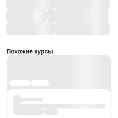
Похожие курсы