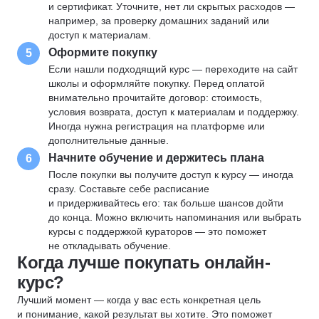
и сертификат. Уточните, нет ли скрытых расходов —
например, за проверку домашних заданий или
доступ к материалам.
Оформите покупку
5
Если нашли подходящий курс — переходите на сайт
школы и оформляйте покупку. Перед оплатой
внимательно прочитайте договор: стоимость,
условия возврата, доступ к материалам и поддержку.
Иногда нужна регистрация на платформе или
дополнительные данные.
Начните обучение и держитесь плана
6
После покупки вы получите доступ к курсу — иногда
сразу. Составьте себе расписание
и придерживайтесь его: так больше шансов дойти
до конца. Можно включить напоминания или выбрать
курсы с поддержкой кураторов — это поможет
не откладывать обучение.
Когда лучше покупать онлайн-
курс?
Лучший момент — когда у вас есть конкретная цель
и понимание, какой результат вы хотите. Это поможет