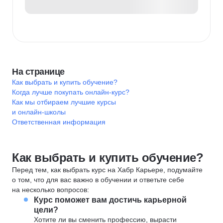
На странице
Как выбрать и купить обучение?
Когда лучше покупать онлайн-курс?
Как мы отбираем лучшие курсы
и онлайн-школы
Ответственная информация
Как выбрать и купить обучение?
Перед тем, как выбрать курс на Хабр Карьере, подумайте
о том, что для вас важно в обучении и ответьте себе
на несколько вопросов:
Курс поможет вам достичь карьерной
цели?
Хотите ли вы сменить профессию, вырасти