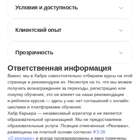
Условия и доступность
Клиентский опыт
Прозрачность
Ответственная информация
Важно: мы в Хабре самостоятельно отбираем курсы на этой
странице и рекомендуем их. Несмотря на то, что мы можем
получать вознаграждение за переходы, регистрацию или
покупку обучения, это не влияет на наши рекомендации
и рейтинги курсов — здесь у нас нет соглашений с онлайн-
школами и платформами обучения.
Хабр Карьера — независимый агрегатор и не является
образовательной организацией. Мы не предоставляем
образовательные услуги. Позиции отмеченные «Реклама»,
размещены на платной основе согласно
ФЗ-38
«О рекламе»
и всегда промаркированы и явно помечены.