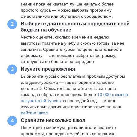
знаний пока не хватает, лучше начать с более
простого курса — можно выбрать программу
с наставником или обучаться с сообществом.
Выберите длительность и определите свой
2
бюджет на обучение
Честно оцените, сколько времени в неделю
вы готовы тратить на учебу и сколько готовы за нее
заплатить. Сравните курсы по цене, длительности
и формату — это поможет выбрать программу,
которую вы не бросите на середине.
Изучите предложения
3
Выбирайте курсы с бесплатным пробным доступом
или демо-уроками — так вы оцените качество
до оплаты. Обязательно читайте отзывы: наша
команда собрала и проверила более
10 000 отзывов
покупателей курсов
за последний год — можно
изучить опыт других или ориентироваться на наш
рейтинг школ
.
Сравните несколько школ
4
Посмотрите минимум три варианта и сравните
программы, преподавателей, есть ли практика