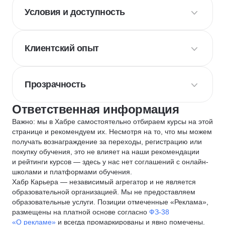
Условия и доступность
Клиентский опыт
Прозрачность
Ответственная информация
Важно: мы в Хабре самостоятельно отбираем курсы на этой
странице и рекомендуем их. Несмотря на то, что мы можем
получать вознаграждение за переходы, регистрацию или
покупку обучения, это не влияет на наши рекомендации
и рейтинги курсов — здесь у нас нет соглашений с онлайн-
школами и платформами обучения.
Хабр Карьера — независимый агрегатор и не является
образовательной организацией. Мы не предоставляем
образовательные услуги. Позиции отмеченные «Реклама»,
размещены на платной основе согласно
ФЗ-38
«О рекламе»
и всегда промаркированы и явно помечены.