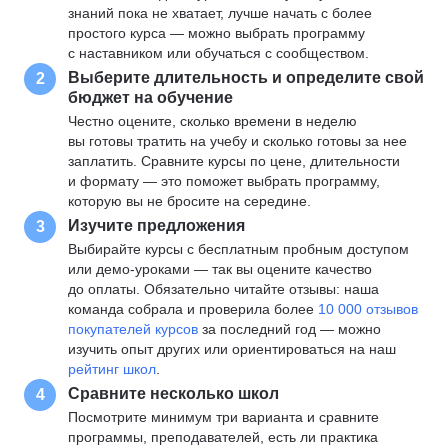
знаний пока не хватает, лучше начать с более
простого курса — можно выбрать программу
с наставником или обучаться с сообществом.
Выберите длительность и определите свой
2
бюджет на обучение
Честно оцените, сколько времени в неделю
вы готовы тратить на учебу и сколько готовы за нее
заплатить. Сравните курсы по цене, длительности
и формату — это поможет выбрать программу,
которую вы не бросите на середине.
Изучите предложения
3
Выбирайте курсы с бесплатным пробным доступом
или демо-уроками — так вы оцените качество
до оплаты. Обязательно читайте отзывы: наша
команда собрала и проверила более
10 000 отзывов
покупателей курсов
за последний год — можно
изучить опыт других или ориентироваться на наш
рейтинг школ
.
Сравните несколько школ
4
Посмотрите минимум три варианта и сравните
программы, преподавателей, есть ли практика