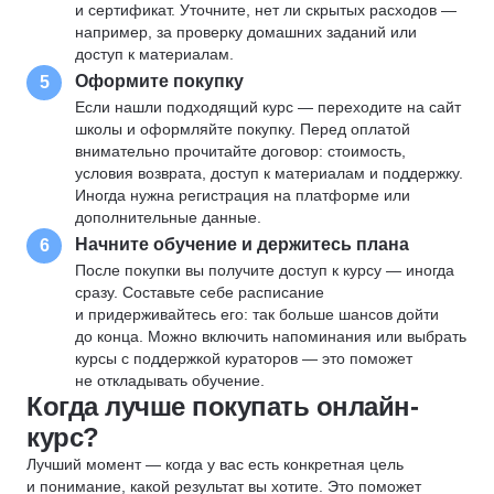
и сертификат. Уточните, нет ли скрытых расходов —
например, за проверку домашних заданий или
доступ к материалам.
Оформите покупку
5
Если нашли подходящий курс — переходите на сайт
школы и оформляйте покупку. Перед оплатой
внимательно прочитайте договор: стоимость,
условия возврата, доступ к материалам и поддержку.
Иногда нужна регистрация на платформе или
дополнительные данные.
Начните обучение и держитесь плана
6
После покупки вы получите доступ к курсу — иногда
сразу. Составьте себе расписание
и придерживайтесь его: так больше шансов дойти
до конца. Можно включить напоминания или выбрать
курсы с поддержкой кураторов — это поможет
не откладывать обучение.
Когда лучше покупать онлайн-
курс?
Лучший момент — когда у вас есть конкретная цель
и понимание, какой результат вы хотите. Это поможет