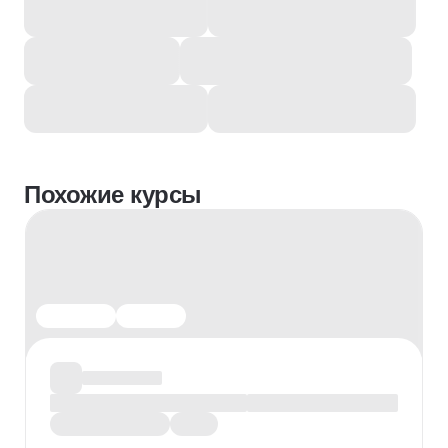
Похожие курсы