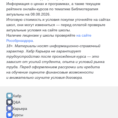
Информация о ценах и программах, а также текущем
рейтинге онлайн-курсов по тематике Библиотерапия
актуальны на 08.08.2026.
Итоговую стоимость и условия покупки уточняйте на сайтах
школ, они могут измениться — перед оплатой проверьте
актуальные условия на сайте школы.
Наличие лицензии у школы проверяйте
на сайте
Рособрназдора
.
18+. Материалы носят информационно-справочный
характер. Хабр Карьера не гарантирует
трудоустройство после прохождения курса — это
зависит от усилий студента, опыта и условий рынка
труда. Перед оформлением рассрочки или кредита
на обучение оцените финансовые возможности
и внимательно изучите условия договора.
Хабр
Q&A
Карьера
Курсы