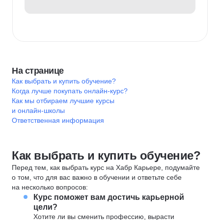
На странице
Как выбрать и купить обучение?
Когда лучше покупать онлайн-курс?
Как мы отбираем лучшие курсы
и онлайн-школы
Ответственная информация
Как выбрать и купить обучение?
Перед тем, как выбрать курс на Хабр Карьере, подумайте
о том, что для вас важно в обучении и ответьте себе
на несколько вопросов:
Курс поможет вам достичь карьерной
цели?
Хотите ли вы сменить профессию, вырасти