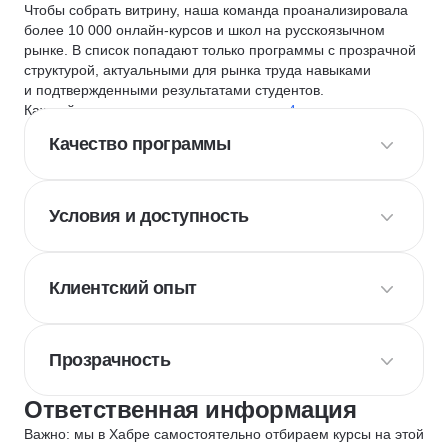
Чтобы собрать витрину, наша команда проанализировала
более 10 000 онлайн-курсов и школ на русскоязычном
рынке. В список попадают только программы с прозрачной
структурой, актуальными для рынка труда навыками
и подтвержденными результатами студентов.
Каждый курс и школу мы оцениваем по
4 критериям
:
Качество программы
Условия и доступность
Клиентский опыт
Прозрачность
Ответственная информация
Важно: мы в Хабре самостоятельно отбираем курсы на этой