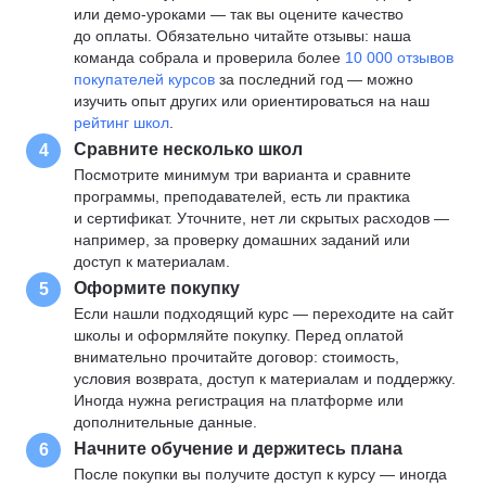
или демо-уроками — так вы оцените качество
до оплаты. Обязательно читайте отзывы: наша
команда собрала и проверила более
10 000 отзывов
покупателей курсов
за последний год — можно
изучить опыт других или ориентироваться на наш
рейтинг школ
.
Сравните несколько школ
4
Посмотрите минимум три варианта и сравните
программы, преподавателей, есть ли практика
и сертификат. Уточните, нет ли скрытых расходов —
например, за проверку домашних заданий или
доступ к материалам.
Оформите покупку
5
Если нашли подходящий курс — переходите на сайт
школы и оформляйте покупку. Перед оплатой
внимательно прочитайте договор: стоимость,
условия возврата, доступ к материалам и поддержку.
Иногда нужна регистрация на платформе или
дополнительные данные.
Начните обучение и держитесь плана
6
После покупки вы получите доступ к курсу — иногда