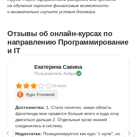
на обучение оцените финансовые возможности
и внимательно изучите условия договора.
Отзывы об онлайн-курсах по
направлению Программирование
и IT
Екатерина Савина
Пользователь 
Хабра
10 июня
Курс Frontend
Достоинства:
 1. Стало понятно, какая область 
фронтенда мне нравится больше всего и куда хочу 
двигаться дальше.2. Отдельные куски знаний 
соединились в систему.
Недостатки:
 Позиционируется как курс "с нуля", но 