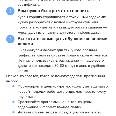
сертификата.
Вам нужно быстро что-то освоить
2
Курсы хорошо справляются с точечными задачами:
нужно разобраться с новым инструментом или
прокачать конкретный навык для роста в карьере —
курсы дают всю нужную для этого информацию.
Вы хотите совмещать обучение со своими
3
делами
Онлайн-курсы делают для тех, у кого плотный
график: вы сами выбираете, когда и сколько учиться.
Не нужно подстраивать расписание — чаще всего
достаточно находить 30-60 минут в день в удобное
время.
Несколько советов, которые помогут сделать правильный
выбор:
Формулируйте цель конкретно: «хочу уметь делать X
через Y недель» работает лучше, чем просто «хочу
научиться»;
Сравнивайте программы, а не только цены —
содержание и формат важнее скидки;
Читайте отзывы тех, кто правда учился на курсе,