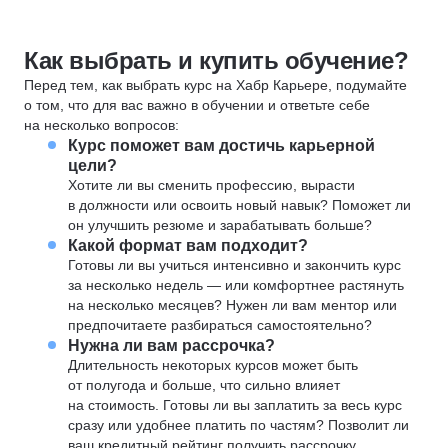
Как выбрать и купить обучение?
Перед тем, как выбрать курс на Хабр Карьере, подумайте
о том, что для вас важно в обучении и ответьте себе
на несколько вопросов:
Курс поможет вам достичь карьерной
цели?
Хотите ли вы сменить профессию, вырасти
в должности или освоить новый навык? Поможет ли
он улучшить резюме и зарабатывать больше?
Какой формат вам подходит?
Готовы ли вы учиться интенсивно и закончить курс
за несколько недель — или комфортнее растянуть
на несколько месяцев? Нужен ли вам ментор или
предпочитаете разбираться самостоятельно?
Нужна ли вам рассрочка?
Длительность некоторых курсов может быть
от полугода и больше, что сильно влияет
на стоимость. Готовы ли вы заплатить за весь курс
сразу или удобнее платить по частям? Позволит ли
ваш кредитный рейтинг получить рассрочку