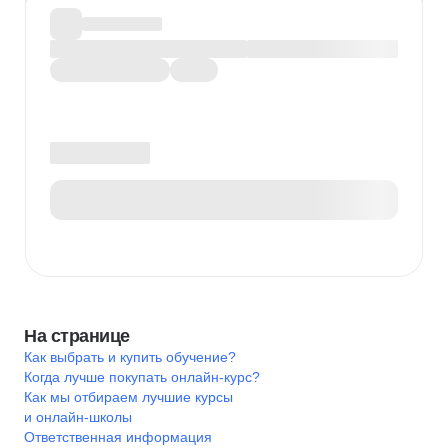
На странице
Как выбрать и купить обучение?
Когда лучше покупать онлайн-курс?
Как мы отбираем лучшие курсы
и онлайн-школы
Ответственная информация