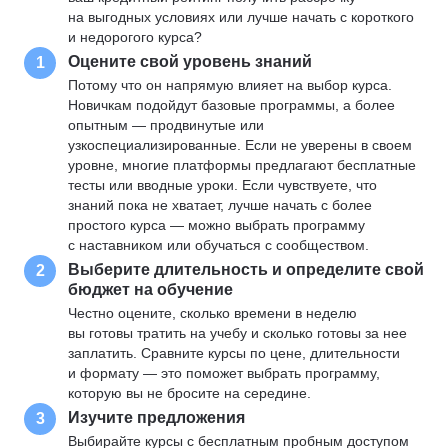
на выгодных условиях или лучше начать с короткого
и недорогого курса?
Оцените свой уровень знаний
1
Потому что он напрямую влияет на выбор курса.
Новичкам подойдут базовые программы, а более
опытным — продвинутые или
узкоспециализированные. Если не уверены в своем
уровне, многие платформы предлагают бесплатные
тесты или вводные уроки. Если чувствуете, что
знаний пока не хватает, лучше начать с более
простого курса — можно выбрать программу
с наставником или обучаться с сообществом.
Выберите длительность и определите свой
2
бюджет на обучение
Честно оцените, сколько времени в неделю
вы готовы тратить на учебу и сколько готовы за нее
заплатить. Сравните курсы по цене, длительности
и формату — это поможет выбрать программу,
которую вы не бросите на середине.
Изучите предложения
3
Выбирайте курсы с бесплатным пробным доступом