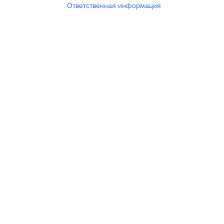
Ответственная информация