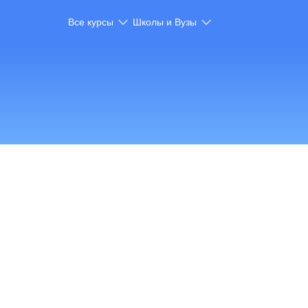
Все курсы
Школы и Вузы