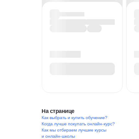
На странице
Как выбрать и купить обучение?
Когда лучше покупать онлайн-курс?
Как мы отбираем лучшие курсы
и онлайн-школы