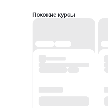
Похожие курсы