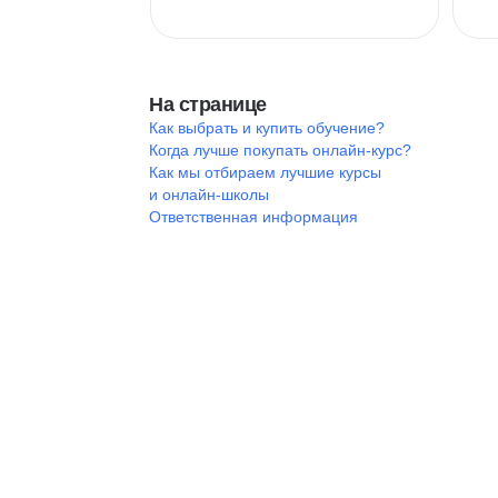
На странице
Как выбрать и купить обучение?
Когда лучше покупать онлайн-курс?
Как мы отбираем лучшие курсы
и онлайн-школы
Ответственная информация