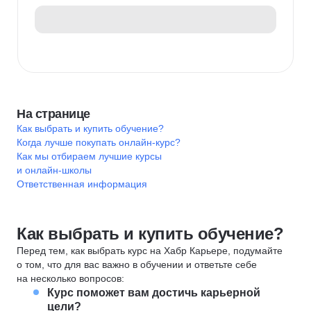
На странице
Как выбрать и купить обучение?
Когда лучше покупать онлайн-курс?
Как мы отбираем лучшие курсы
и онлайн-школы
Ответственная информация
Как выбрать и купить обучение?
Перед тем, как выбрать курс на Хабр Карьере, подумайте
о том, что для вас важно в обучении и ответьте себе
на несколько вопросов:
Курс поможет вам достичь карьерной
цели?