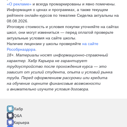
«О рекламе»
и всегда промаркированы и явно помечены.
Информация о ценах и программах, а также текущем
рейтинге онлайн-курсов по тематике Сиделка актуальны на
08.08.2026.
Итоговую стоимость и условия покупки уточняйте на сайтах
школ, они могут измениться — перед оплатой проверьте
актуальные условия на сайте школы.
Наличие лицензии у школы проверяйте
на сайте
Рособрназдора
.
18+. Материалы носят информационно-справочный
характер. Хабр Карьера не гарантирует
трудоустройство после прохождения курса — это
зависит от усилий студента, опыта и условий рынка
труда. Перед оформлением рассрочки или кредита
на обучение оцените финансовые возможности
и внимательно изучите условия договора.
Хабр
Q&A
Карьера