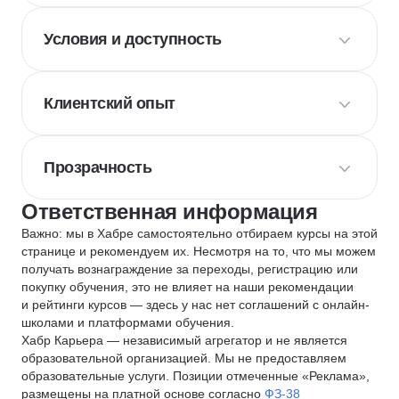
Условия и доступность
Клиентский опыт
Прозрачность
Ответственная информация
Важно: мы в Хабре самостоятельно отбираем курсы на этой
странице и рекомендуем их. Несмотря на то, что мы можем
получать вознаграждение за переходы, регистрацию или
покупку обучения, это не влияет на наши рекомендации
и рейтинги курсов — здесь у нас нет соглашений с онлайн-
школами и платформами обучения.
Хабр Карьера — независимый агрегатор и не является
образовательной организацией. Мы не предоставляем
образовательные услуги. Позиции отмеченные «Реклама»,
размещены на платной основе согласно
ФЗ-38