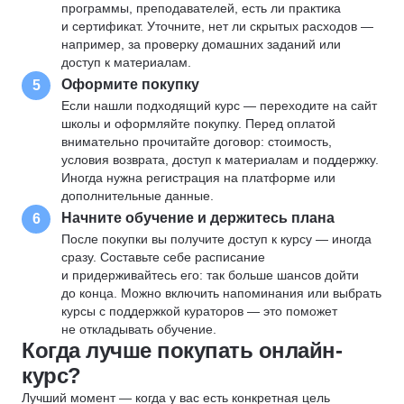
программы, преподавателей, есть ли практика
и сертификат. Уточните, нет ли скрытых расходов —
например, за проверку домашних заданий или
доступ к материалам.
Оформите покупку
5
Если нашли подходящий курс — переходите на сайт
школы и оформляйте покупку. Перед оплатой
внимательно прочитайте договор: стоимость,
условия возврата, доступ к материалам и поддержку.
Иногда нужна регистрация на платформе или
дополнительные данные.
Начните обучение и держитесь плана
6
После покупки вы получите доступ к курсу — иногда
сразу. Составьте себе расписание
и придерживайтесь его: так больше шансов дойти
до конца. Можно включить напоминания или выбрать
курсы с поддержкой кураторов — это поможет
не откладывать обучение.
Когда лучше покупать онлайн-
курс?
Лучший момент — когда у вас есть конкретная цель