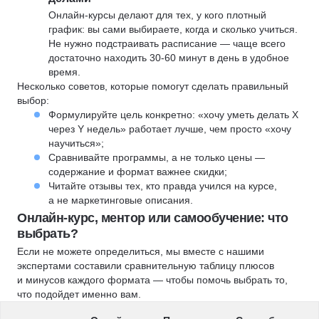
Онлайн-курсы делают для тех, у кого плотный
график: вы сами выбираете, когда и сколько учиться.
Не нужно подстраивать расписание — чаще всего
достаточно находить 30-60 минут в день в удобное
время.
Несколько советов, которые помогут сделать правильный
выбор:
Формулируйте цель конкретно: «хочу уметь делать X
через Y недель» работает лучше, чем просто «хочу
научиться»;
Сравнивайте программы, а не только цены —
содержание и формат важнее скидки;
Читайте отзывы тех, кто правда учился на курсе,
а не маркетинговые описания.
Онлайн-курс, ментор или самообучение: что
выбрать?
Если не можете определиться, мы вместе с нашими
экспертами составили сравнительную таблицу плюсов
и минусов каждого формата — чтобы помочь выбрать то,
что подойдет именно вам.