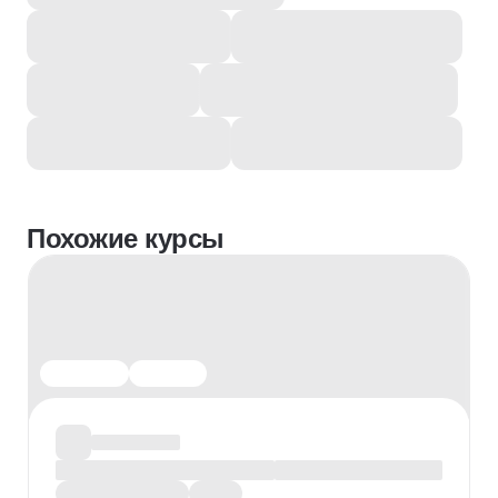
Похожие курсы