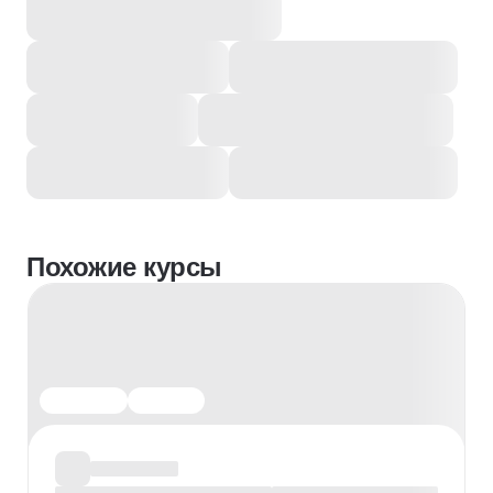
Похожие курсы