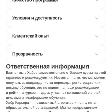
Качество программы
Условия и доступность
Клиентский опыт
Прозрачность
Ответственная информация
Важно: мы в Хабре самостоятельно отбираем курсы на этой
странице и рекомендуем их. Несмотря на то, что мы можем
получать вознаграждение за переходы, регистрацию или
покупку обучения, это не влияет на наши рекомендации
и рейтинги курсов — здесь у нас нет соглашений с онлайн-
школами и платформами обучения.
Хабр Карьера — независимый агрегатор и не является
образовательной организацией. Мы не предоставляем