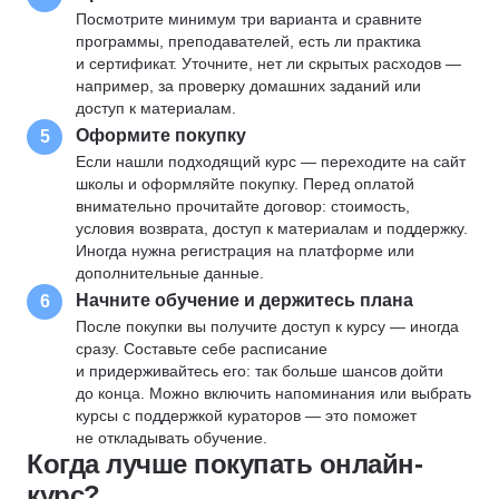
Посмотрите минимум три варианта и сравните
программы, преподавателей, есть ли практика
и сертификат. Уточните, нет ли скрытых расходов —
например, за проверку домашних заданий или
доступ к материалам.
Оформите покупку
5
Если нашли подходящий курс — переходите на сайт
школы и оформляйте покупку. Перед оплатой
внимательно прочитайте договор: стоимость,
условия возврата, доступ к материалам и поддержку.
Иногда нужна регистрация на платформе или
дополнительные данные.
Начните обучение и держитесь плана
6
После покупки вы получите доступ к курсу — иногда
сразу. Составьте себе расписание
и придерживайтесь его: так больше шансов дойти
до конца. Можно включить напоминания или выбрать
курсы с поддержкой кураторов — это поможет
не откладывать обучение.
Когда лучше покупать онлайн-
курс?