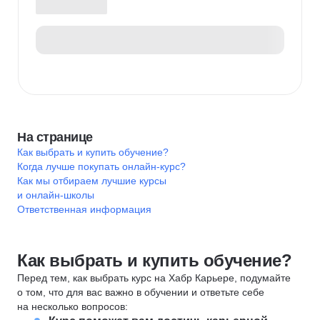
На странице
Как выбрать и купить обучение?
Когда лучше покупать онлайн-курс?
Как мы отбираем лучшие курсы
и онлайн-школы
Ответственная информация
Как выбрать и купить обучение?
Перед тем, как выбрать курс на Хабр Карьере, подумайте
о том, что для вас важно в обучении и ответьте себе
на несколько вопросов: