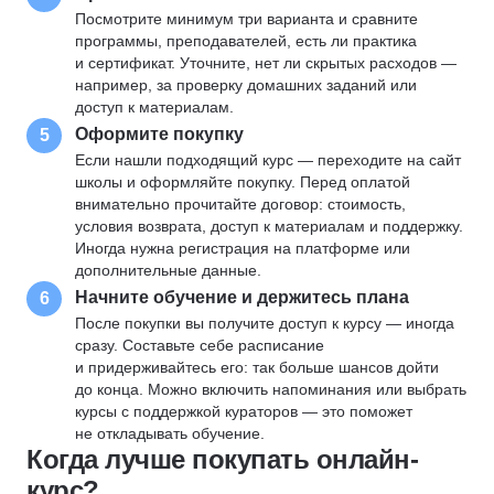
Посмотрите минимум три варианта и сравните
программы, преподавателей, есть ли практика
и сертификат. Уточните, нет ли скрытых расходов —
например, за проверку домашних заданий или
доступ к материалам.
Оформите покупку
5
Если нашли подходящий курс — переходите на сайт
школы и оформляйте покупку. Перед оплатой
внимательно прочитайте договор: стоимость,
условия возврата, доступ к материалам и поддержку.
Иногда нужна регистрация на платформе или
дополнительные данные.
Начните обучение и держитесь плана
6
После покупки вы получите доступ к курсу — иногда
сразу. Составьте себе расписание
и придерживайтесь его: так больше шансов дойти
до конца. Можно включить напоминания или выбрать
курсы с поддержкой кураторов — это поможет
не откладывать обучение.
Когда лучше покупать онлайн-
курс?