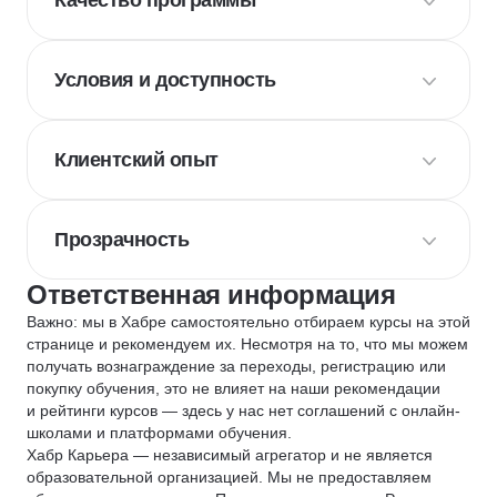
Качество программы
Условия и доступность
Клиентский опыт
Прозрачность
Ответственная информация
Важно: мы в Хабре самостоятельно отбираем курсы на этой
странице и рекомендуем их. Несмотря на то, что мы можем
получать вознаграждение за переходы, регистрацию или
покупку обучения, это не влияет на наши рекомендации
и рейтинги курсов — здесь у нас нет соглашений с онлайн-
школами и платформами обучения.
Хабр Карьера — независимый агрегатор и не является
образовательной организацией. Мы не предоставляем