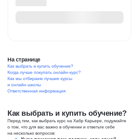
На странице
Как выбрать и купить обучение?
Когда лучше покупать онлайн-курс?
Как мы отбираем лучшие курсы
и онлайн-школы
Ответственная информация
Как выбрать и купить обучение?
Перед тем, как выбрать курс на Хабр Карьере, подумайте
о том, что для вас важно в обучении и ответьте себе
на несколько вопросов: