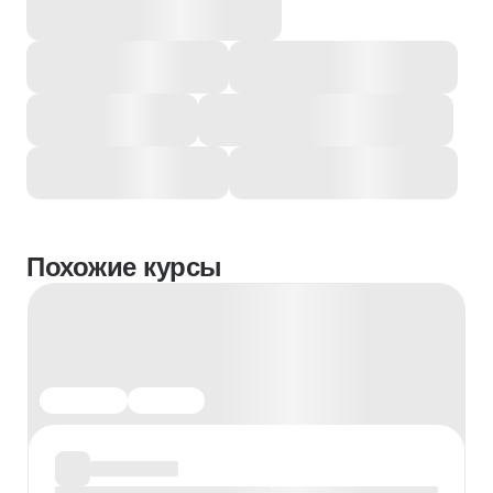
Похожие курсы