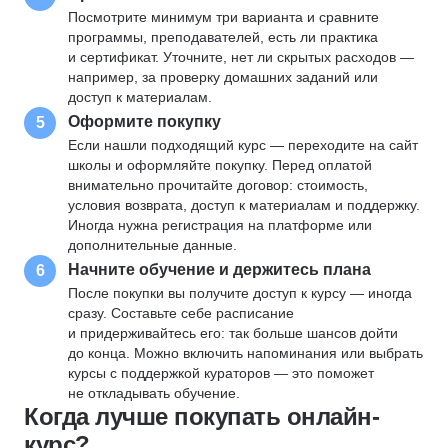
Посмотрите минимум три варианта и сравните
программы, преподавателей, есть ли практика
и сертификат. Уточните, нет ли скрытых расходов —
например, за проверку домашних заданий или
доступ к материалам.
Оформите покупку
5
Если нашли подходящий курс — переходите на сайт
школы и оформляйте покупку. Перед оплатой
внимательно прочитайте договор: стоимость,
условия возврата, доступ к материалам и поддержку.
Иногда нужна регистрация на платформе или
дополнительные данные.
Начните обучение и держитесь плана
6
После покупки вы получите доступ к курсу — иногда
сразу. Составьте себе расписание
и придерживайтесь его: так больше шансов дойти
до конца. Можно включить напоминания или выбрать
курсы с поддержкой кураторов — это поможет
не откладывать обучение.
Когда лучше покупать онлайн-
курс?