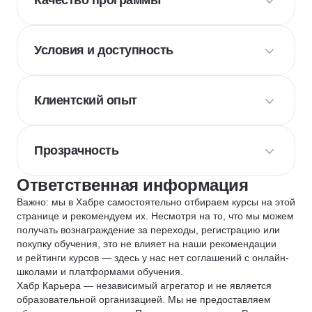
Качество программы
Условия и доступность
Клиентский опыт
Прозрачность
Ответственная информация
Важно: мы в Хабре самостоятельно отбираем курсы на этой
странице и рекомендуем их. Несмотря на то, что мы можем
получать вознаграждение за переходы, регистрацию или
покупку обучения, это не влияет на наши рекомендации
и рейтинги курсов — здесь у нас нет соглашений с онлайн-
школами и платформами обучения.
Хабр Карьера — независимый агрегатор и не является
образовательной организацией. Мы не предоставляем