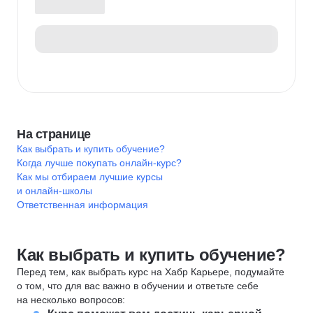
На странице
Как выбрать и купить обучение?
Когда лучше покупать онлайн-курс?
Как мы отбираем лучшие курсы
и онлайн-школы
Ответственная информация
Как выбрать и купить обучение?
Перед тем, как выбрать курс на Хабр Карьере, подумайте
о том, что для вас важно в обучении и ответьте себе
на несколько вопросов: