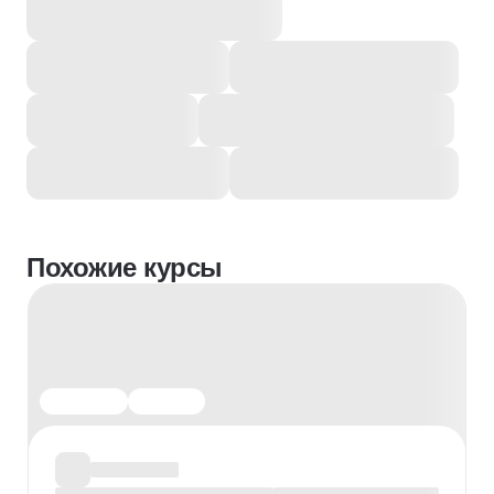
Похожие курсы