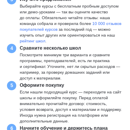
Выбирайте курсы с бесплатным пробным доступом
или демо-уроками — так вы оцените качество
до оплаты. Обязательно читайте отзывы: наша
команда собрала и проверила более
10 000 отзывов
покупателей курсов
за последний год — можно
изучить опыт других или ориентироваться на наш
рейтинг школ
.
Сравните несколько школ
4
Посмотрите минимум три варианта и сравните
программы, преподавателей, есть ли практика
и сертификат. Уточните, нет ли скрытых расходов —
например, за проверку домашних заданий или
доступ к материалам.
Оформите покупку
5
Если нашли подходящий курс — переходите на сайт
школы и оформляйте покупку. Перед оплатой
внимательно прочитайте договор: стоимость,
условия возврата, доступ к материалам и поддержку.
Иногда нужна регистрация на платформе или
дополнительные данные.
Начните обучение и держитесь плана
6