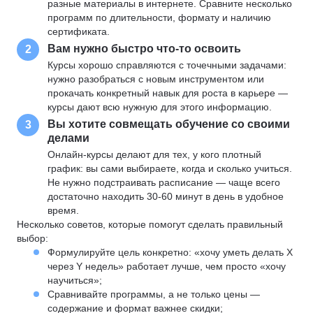
разные материалы в интернете. Сравните несколько
программ по длительности, формату и наличию
сертификата.
Вам нужно быстро что-то освоить
2
Курсы хорошо справляются с точечными задачами:
нужно разобраться с новым инструментом или
прокачать конкретный навык для роста в карьере —
курсы дают всю нужную для этого информацию.
Вы хотите совмещать обучение со своими
3
делами
Онлайн-курсы делают для тех, у кого плотный
график: вы сами выбираете, когда и сколько учиться.
Не нужно подстраивать расписание — чаще всего
достаточно находить 30-60 минут в день в удобное
время.
Несколько советов, которые помогут сделать правильный
выбор:
Формулируйте цель конкретно: «хочу уметь делать X
через Y недель» работает лучше, чем просто «хочу
научиться»;
Сравнивайте программы, а не только цены —
содержание и формат важнее скидки;