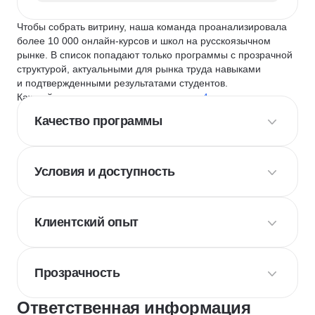
Чтобы собрать витрину, наша команда проанализировала
более 10 000 онлайн-курсов и школ на русскоязычном
рынке. В список попадают только программы с прозрачной
структурой, актуальными для рынка труда навыками
и подтвержденными результатами студентов.
Каждый курс и школу мы оцениваем по
4 критериям
:
Качество программы
Условия и доступность
Клиентский опыт
Прозрачность
Ответственная информация