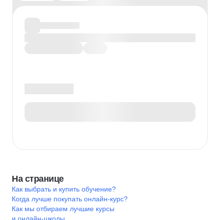
На странице
Как выбрать и купить обучение?
Когда лучше покупать онлайн-курс?
Как мы отбираем лучшие курсы
и онлайн-школы