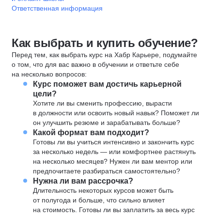
Ответственная информация
Как выбрать и купить обучение?
Перед тем, как выбрать курс на Хабр Карьере, подумайте
о том, что для вас важно в обучении и ответьте себе
на несколько вопросов:
Курс поможет вам достичь карьерной
цели?
Хотите ли вы сменить профессию, вырасти
в должности или освоить новый навык? Поможет ли
он улучшить резюме и зарабатывать больше?
Какой формат вам подходит?
Готовы ли вы учиться интенсивно и закончить курс
за несколько недель — или комфортнее растянуть
на несколько месяцев? Нужен ли вам ментор или
предпочитаете разбираться самостоятельно?
Нужна ли вам рассрочка?
Длительность некоторых курсов может быть
от полугода и больше, что сильно влияет
на стоимость. Готовы ли вы заплатить за весь курс