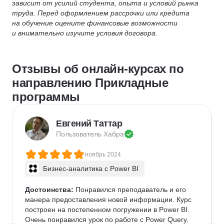
зависит от усилий студента, опыта и условий рынка
труда. Перед оформлением рассрочки или кредита
на обучение оцените финансовые возможности
и внимательно изучите условия договора.
Отзывы об онлайн-курсах по
направлению Прикладные
программы
Евгений Таттар
Пользователь 
Хабра
ноябрь 2024
Бизнес-аналитика с Power BI
Достоинства:
 Понравился преподаватель и его 
манера предоставления новой информации. Курс 
построен на постепенном погружении в Power BI. 
Очень понравился урок по работе с Power Query. 