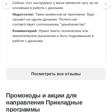
Сейчас этот инструмент у меня является чуть ли не 
основным в работе с данными.
Недостатки:
 Таких моментов не припомню. Курс 
прошёл на одном дыхании. Полностью 
соответствует соотношению "цена/качество".
Комментарий:
 Нужно иметь техническое или 
аналитическое мышление и быть подкованным в 
работе с данными.
Посмотреть все отзывы
Промокоды и акции для
направления Прикладные
программы