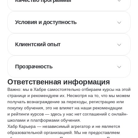
Качество программы
Условия и доступность
Клиентский опыт
Прозрачность
Ответственная информация
Важно: мы в Хабре самостоятельно отбираем курсы на этой
странице и рекомендуем их. Несмотря на то, что мы можем
получать вознаграждение за переходы, регистрацию или
покупку обучения, это не влияет на наши рекомендации
и рейтинги курсов — здесь у нас нет соглашений с онлайн-
школами и платформами обучения.
Хабр Карьера — независимый агрегатор и не является
образовательной организацией. Мы не предоставляем