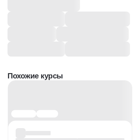
Похожие курсы