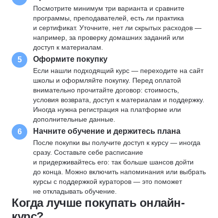
Посмотрите минимум три варианта и сравните
программы, преподавателей, есть ли практика
и сертификат. Уточните, нет ли скрытых расходов —
например, за проверку домашних заданий или
доступ к материалам.
Оформите покупку
5
Если нашли подходящий курс — переходите на сайт
школы и оформляйте покупку. Перед оплатой
внимательно прочитайте договор: стоимость,
условия возврата, доступ к материалам и поддержку.
Иногда нужна регистрация на платформе или
дополнительные данные.
Начните обучение и держитесь плана
6
После покупки вы получите доступ к курсу — иногда
сразу. Составьте себе расписание
и придерживайтесь его: так больше шансов дойти
до конца. Можно включить напоминания или выбрать
курсы с поддержкой кураторов — это поможет
не откладывать обучение.
Когда лучше покупать онлайн-
курс?