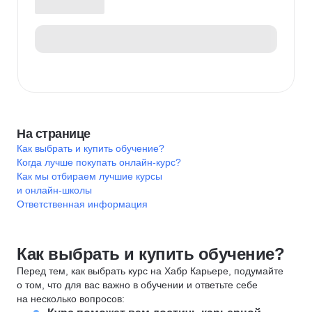
На странице
Как выбрать и купить обучение?
Когда лучше покупать онлайн-курс?
Как мы отбираем лучшие курсы
и онлайн-школы
Ответственная информация
Как выбрать и купить обучение?
Перед тем, как выбрать курс на Хабр Карьере, подумайте
о том, что для вас важно в обучении и ответьте себе
на несколько вопросов: