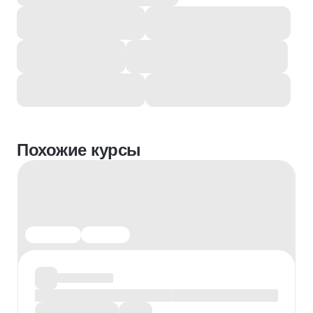
Похожие курсы