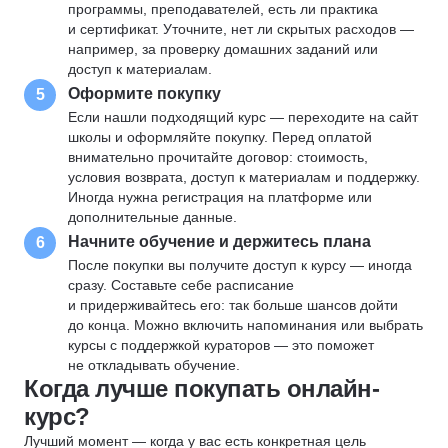
программы, преподавателей, есть ли практика
и сертификат. Уточните, нет ли скрытых расходов —
например, за проверку домашних заданий или
доступ к материалам.
Оформите покупку
5
Если нашли подходящий курс — переходите на сайт
школы и оформляйте покупку. Перед оплатой
внимательно прочитайте договор: стоимость,
условия возврата, доступ к материалам и поддержку.
Иногда нужна регистрация на платформе или
дополнительные данные.
Начните обучение и держитесь плана
6
После покупки вы получите доступ к курсу — иногда
сразу. Составьте себе расписание
и придерживайтесь его: так больше шансов дойти
до конца. Можно включить напоминания или выбрать
курсы с поддержкой кураторов — это поможет
не откладывать обучение.
Когда лучше покупать онлайн-
курс?
Лучший момент — когда у вас есть конкретная цель