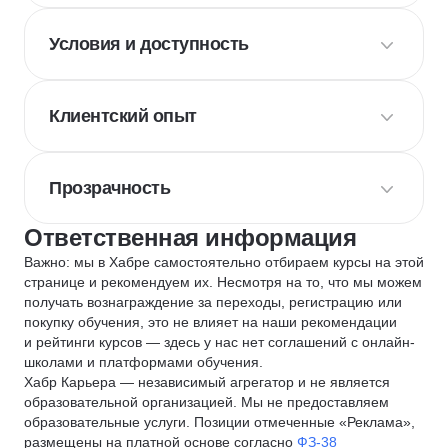
Условия и доступность
Клиентский опыт
Прозрачность
Ответственная информация
Важно: мы в Хабре самостоятельно отбираем курсы на этой
странице и рекомендуем их. Несмотря на то, что мы можем
получать вознаграждение за переходы, регистрацию или
покупку обучения, это не влияет на наши рекомендации
и рейтинги курсов — здесь у нас нет соглашений с онлайн-
школами и платформами обучения.
Хабр Карьера — независимый агрегатор и не является
образовательной организацией. Мы не предоставляем
образовательные услуги. Позиции отмеченные «Реклама»,
размещены на платной основе согласно
ФЗ-38