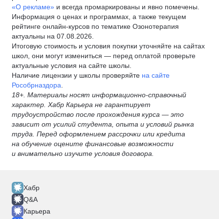
«О рекламе»
и всегда промаркированы и явно помечены.
Информация о ценах и программах, а также текущем
рейтинге онлайн-курсов по тематике Озонотерапия
актуальны на 07.08.2026.
Итоговую стоимость и условия покупки уточняйте на сайтах
школ, они могут измениться — перед оплатой проверьте
актуальные условия на сайте школы.
Наличие лицензии у школы проверяйте
на сайте
Рособрназдора
.
18+. Материалы носят информационно-справочный
характер. Хабр Карьера не гарантирует
трудоустройство после прохождения курса — это
зависит от усилий студента, опыта и условий рынка
труда. Перед оформлением рассрочки или кредита
на обучение оцените финансовые возможности
и внимательно изучите условия договора.
Хабр
Q&A
Карьера