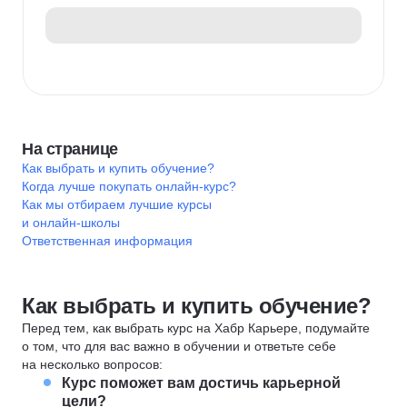
На странице
Как выбрать и купить обучение?
Когда лучше покупать онлайн-курс?
Как мы отбираем лучшие курсы
и онлайн-школы
Ответственная информация
Как выбрать и купить обучение?
Перед тем, как выбрать курс на Хабр Карьере, подумайте
о том, что для вас важно в обучении и ответьте себе
на несколько вопросов:
Курс поможет вам достичь карьерной
цели?