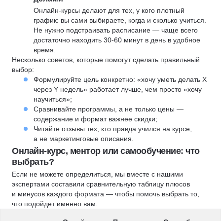
Онлайн-курсы делают для тех, у кого плотный
график: вы сами выбираете, когда и сколько учиться.
Не нужно подстраивать расписание — чаще всего
достаточно находить 30-60 минут в день в удобное
время.
Несколько советов, которые помогут сделать правильный
выбор:
Формулируйте цель конкретно: «хочу уметь делать X
через Y недель» работает лучше, чем просто «хочу
научиться»;
Сравнивайте программы, а не только цены —
содержание и формат важнее скидки;
Читайте отзывы тех, кто правда учился на курсе,
а не маркетинговые описания.
Онлайн-курс, ментор или самообучение: что
выбрать?
Если не можете определиться, мы вместе с нашими
экспертами составили сравнительную таблицу плюсов
и минусов каждого формата — чтобы помочь выбрать то,
что подойдет именно вам.