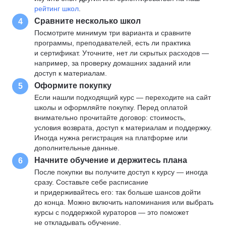
рейтинг школ
.
Сравните несколько школ
4
Посмотрите минимум три варианта и сравните
программы, преподавателей, есть ли практика
и сертификат. Уточните, нет ли скрытых расходов —
например, за проверку домашних заданий или
доступ к материалам.
Оформите покупку
5
Если нашли подходящий курс — переходите на сайт
школы и оформляйте покупку. Перед оплатой
внимательно прочитайте договор: стоимость,
условия возврата, доступ к материалам и поддержку.
Иногда нужна регистрация на платформе или
дополнительные данные.
Начните обучение и держитесь плана
6
После покупки вы получите доступ к курсу — иногда
сразу. Составьте себе расписание
и придерживайтесь его: так больше шансов дойти
до конца. Можно включить напоминания или выбрать
курсы с поддержкой кураторов — это поможет
не откладывать обучение.