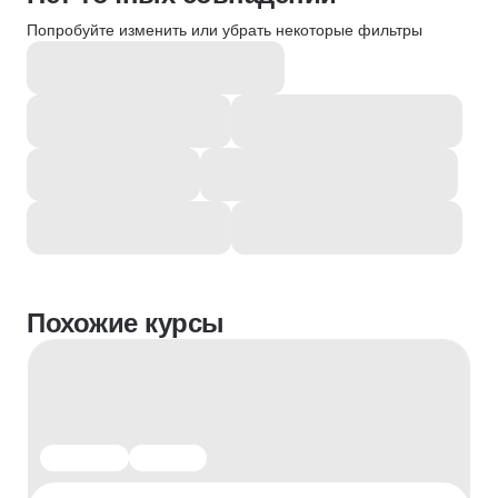
Попробуйте изменить или убрать некоторые фильтры
Похожие курсы