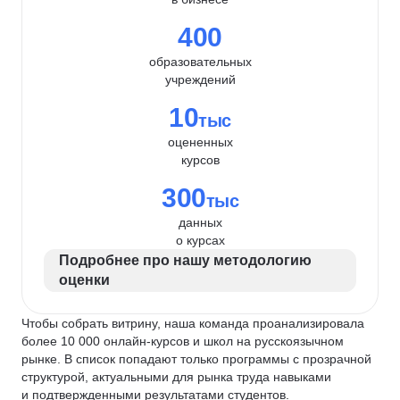
400
образовательных
учреждений
10
тыс
оцененных
курсов
300
тыс
данных
о курсах
Подробнее про нашу методологию
оценки
Чтобы собрать витрину, наша команда проанализировала
более 10 000 онлайн-курсов и школ на русскоязычном
рынке. В список попадают только программы с прозрачной
структурой, актуальными для рынка труда навыками
и подтвержденными результатами студентов.