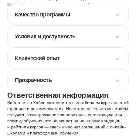
Каждый курс и школу мы оцениваем по
4 критериям
:
Качество программы
Условия и доступность
Клиентский опыт
Прозрачность
Ответственная информация
Важно: мы в Хабре самостоятельно отбираем курсы на этой
странице и рекомендуем их. Несмотря на то, что мы можем
получать вознаграждение за переходы, регистрацию или
покупку обучения, это не влияет на наши рекомендации
и рейтинги курсов — здесь у нас нет соглашений с онлайн-
школами и платформами обучения.