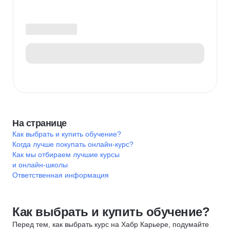
На странице
Как выбрать и купить обучение?
Когда лучше покупать онлайн-курс?
Как мы отбираем лучшие курсы
и онлайн-школы
Ответственная информация
Как выбрать и купить обучение?
Перед тем, как выбрать курс на Хабр Карьере, подумайте