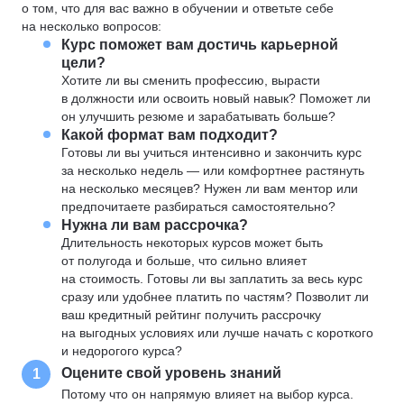
о том, что для вас важно в обучении и ответьте себе
на несколько вопросов:
Курс поможет вам достичь карьерной
цели?
Хотите ли вы сменить профессию, вырасти
в должности или освоить новый навык? Поможет ли
он улучшить резюме и зарабатывать больше?
Какой формат вам подходит?
Готовы ли вы учиться интенсивно и закончить курс
за несколько недель — или комфортнее растянуть
на несколько месяцев? Нужен ли вам ментор или
предпочитаете разбираться самостоятельно?
Нужна ли вам рассрочка?
Длительность некоторых курсов может быть
от полугода и больше, что сильно влияет
на стоимость. Готовы ли вы заплатить за весь курс
сразу или удобнее платить по частям? Позволит ли
ваш кредитный рейтинг получить рассрочку
на выгодных условиях или лучше начать с короткого
и недорогого курса?
Оцените свой уровень знаний
1
Потому что он напрямую влияет на выбор курса.