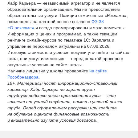
Хабр Карьера — независимый агрегатор и не является
образовательной организацией. Мы не предоставляем
образовательные услуги. Позиции отмеченные «Реклама»,
размещены на платной основе согласно
ФЗ-38
«О рекламе»
и всегда промаркированы и явно помечены.
Информация о ценах и программах, а также текущем
рейтинге онлайн-курсов по тематике 1С: Зарплата и
управление персоналом актуальны на 07.08.2026.
Итоговую стоимость и условия покупки уточняйте на сайтах
школ, они могут измениться — перед оплатой проверьте
актуальные условия на сайте школы.
Наличие лицензии у школы проверяйте
на сайте
Рособрназдора
.
18+. Материалы носят информационно-справочный
характер. Хабр Карьера не гарантирует
трудоустройство после прохождения курса — это
зависит от усилий студента, опыта и условий рынка
труда. Перед оформлением рассрочки или кредита
на обучение оцените финансовые возможности
и внимательно изучите условия договора.