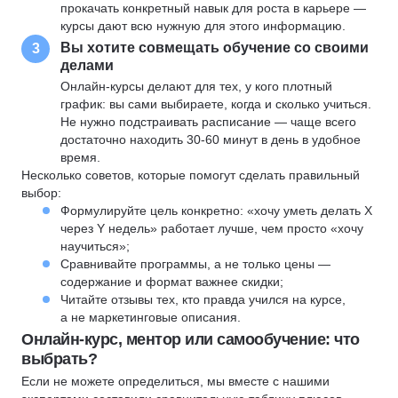
прокачать конкретный навык для роста в карьере —
курсы дают всю нужную для этого информацию.
Вы хотите совмещать обучение со своими
3
делами
Онлайн-курсы делают для тех, у кого плотный
график: вы сами выбираете, когда и сколько учиться.
Не нужно подстраивать расписание — чаще всего
достаточно находить 30-60 минут в день в удобное
время.
Несколько советов, которые помогут сделать правильный
выбор:
Формулируйте цель конкретно: «хочу уметь делать X
через Y недель» работает лучше, чем просто «хочу
научиться»;
Сравнивайте программы, а не только цены —
содержание и формат важнее скидки;
Читайте отзывы тех, кто правда учился на курсе,
а не маркетинговые описания.
Онлайн-курс, ментор или самообучение: что
выбрать?
Если не можете определиться, мы вместе с нашими