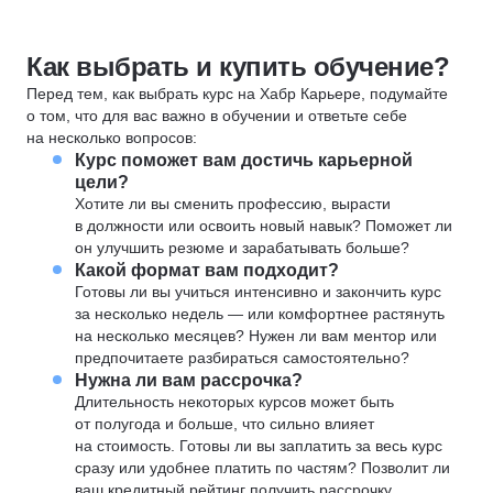
Как выбрать и купить обучение?
Перед тем, как выбрать курс на Хабр Карьере, подумайте
о том, что для вас важно в обучении и ответьте себе
на несколько вопросов:
Курс поможет вам достичь карьерной
цели?
Хотите ли вы сменить профессию, вырасти
в должности или освоить новый навык? Поможет ли
он улучшить резюме и зарабатывать больше?
Какой формат вам подходит?
Готовы ли вы учиться интенсивно и закончить курс
за несколько недель — или комфортнее растянуть
на несколько месяцев? Нужен ли вам ментор или
предпочитаете разбираться самостоятельно?
Нужна ли вам рассрочка?
Длительность некоторых курсов может быть
от полугода и больше, что сильно влияет
на стоимость. Готовы ли вы заплатить за весь курс
сразу или удобнее платить по частям? Позволит ли
ваш кредитный рейтинг получить рассрочку