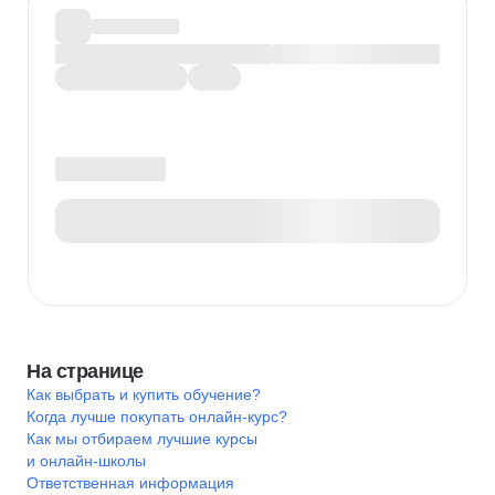
На странице
Как выбрать и купить обучение?
Когда лучше покупать онлайн-курс?
Как мы отбираем лучшие курсы
и онлайн-школы
Ответственная информация