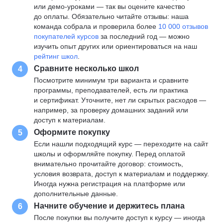
или демо-уроками — так вы оцените качество
до оплаты. Обязательно читайте отзывы: наша
команда собрала и проверила более
10 000 отзывов
покупателей курсов
за последний год — можно
изучить опыт других или ориентироваться на наш
рейтинг школ
.
Сравните несколько школ
4
Посмотрите минимум три варианта и сравните
программы, преподавателей, есть ли практика
и сертификат. Уточните, нет ли скрытых расходов —
например, за проверку домашних заданий или
доступ к материалам.
Оформите покупку
5
Если нашли подходящий курс — переходите на сайт
школы и оформляйте покупку. Перед оплатой
внимательно прочитайте договор: стоимость,
условия возврата, доступ к материалам и поддержку.
Иногда нужна регистрация на платформе или
дополнительные данные.
Начните обучение и держитесь плана
6
После покупки вы получите доступ к курсу — иногда