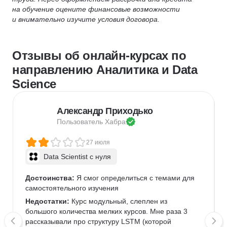
на обучение оцените финансовые возможности
и внимательно изучите условия договора.
Отзывы об онлайн-курсах по
направлению Аналитика и Data
Science
Александр Приходько
Пользователь 
Хабра
27 июля
Data Scientist с нуля
Достоинства:
 Я смог определиться с темами для 
самостоятельного изучения
Недостатки:
 Курс модульный, слеплен из 
большого количества мелких курсов. Мне раза 3 
рассказывали про структуру LSTM (которой 