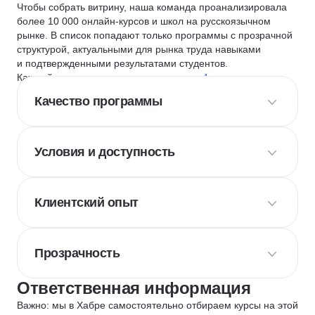
Чтобы собрать витрину, наша команда проанализировала
более 10 000 онлайн-курсов и школ на русскоязычном
рынке. В список попадают только программы с прозрачной
структурой, актуальными для рынка труда навыками
и подтвержденными результатами студентов.
Каждый курс и школу мы оцениваем по
4 критериям
:
Качество программы
Условия и доступность
Клиентский опыт
Прозрачность
Ответственная информация
Важно: мы в Хабре самостоятельно отбираем курсы на этой