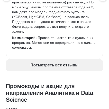
практически никто не пользуется) разные люди.По 
моим ощущениям программа отставала года на 3, 
нам даже про модели градиентного бустинга 
(XGBoost, LightGBM, CatBoost) не рассказывали. 
Поддержка очень долго отвечала: я мог в начале 
блока задать вопрос, а ответ получить когда его 
закончу
Комментарий:
 Проверьте насколько актуальна их 
программа. Может они ее переделали, но я сильно 
сомневаюсь
Посмотреть все отзывы
Промокоды и акции для
направления Аналитика и Data
Science