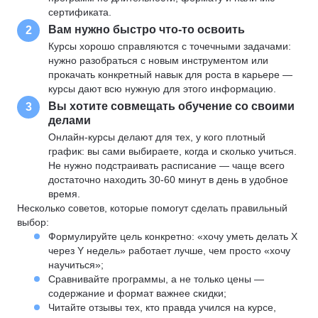
сертификата.
Вам нужно быстро что-то освоить
2
Курсы хорошо справляются с точечными задачами:
нужно разобраться с новым инструментом или
прокачать конкретный навык для роста в карьере —
курсы дают всю нужную для этого информацию.
Вы хотите совмещать обучение со своими
3
делами
Онлайн-курсы делают для тех, у кого плотный
график: вы сами выбираете, когда и сколько учиться.
Не нужно подстраивать расписание — чаще всего
достаточно находить 30-60 минут в день в удобное
время.
Несколько советов, которые помогут сделать правильный
выбор:
Формулируйте цель конкретно: «хочу уметь делать X
через Y недель» работает лучше, чем просто «хочу
научиться»;
Сравнивайте программы, а не только цены —
содержание и формат важнее скидки;
Читайте отзывы тех, кто правда учился на курсе,