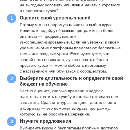
на выгодных условиях или лучше начать с короткого
и недорогого курса?
Оцените свой уровень знаний
1
Потому что он напрямую влияет на выбор курса.
Новичкам подойдут базовые программы, а более
опытным — продвинутые или
узкоспециализированные. Если не уверены в своем
уровне, многие платформы предлагают бесплатные
тесты или вводные уроки. Если чувствуете, что
знаний пока не хватает, лучше начать с более
простого курса — можно выбрать программу
с наставником или обучаться с сообществом.
Выберите длительность и определите свой
2
бюджет на обучение
Честно оцените, сколько времени в неделю
вы готовы тратить на учебу и сколько готовы за нее
заплатить. Сравните курсы по цене, длительности
и формату — это поможет выбрать программу,
которую вы не бросите на середине.
Изучите предложения
3
Выбирайте курсы с бесплатным пробным доступом