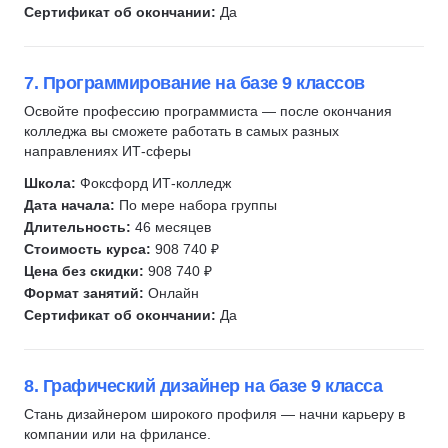
Сертификат об окончании:
Да
7. Программирование на базе 9 классов
Освойте профессию программиста — после окончания
колледжа вы сможете работать в самых разных
направлениях ИТ-сферы
Школа:
Фоксфорд ИТ-колледж
Дата начала:
По мере набора группы
Длительность:
46 месяцев
Стоимость курса:
908 740 ₽
Цена без скидки:
908 740 ₽
Формат занятий:
Онлайн
Сертификат об окончании:
Да
8. Графический дизайнер на базе 9 класса
Стань дизайнером широкого профиля — начни карьеру в
компании или на фрилансе.