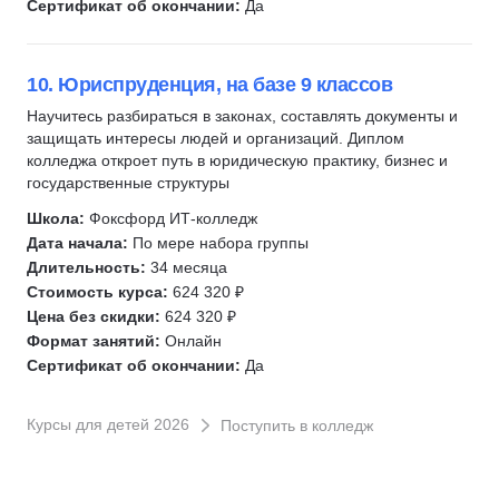
Сертификат об окончании:
Да
10. Юриспруденция, на базе 9 классов
Научитесь разбираться в законах, составлять документы и
защищать интересы людей и организаций. Диплом
колледжа откроет путь в юридическую практику, бизнес и
государственные структуры
Школа:
Фоксфорд ИТ-колледж
Дата начала:
По мере набора группы
Длительность:
34 месяца
Стоимость курса:
624 320 ₽
Цена без скидки:
624 320 ₽
Формат занятий:
Онлайн
Сертификат об окончании:
Да
Курсы для детей 2026
Поступить в колледж