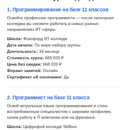
1. Программирование на базе 11 классов
Освойте профессию программиста — после окончания
колледжа вы сможете работать в самых разных
направлениях ИТ-сферы
Школа:
Фоксфорд ИТ-колледж
Дата начала:
По мере набора группы
Длительность:
34 месяца
Стоимость курса:
668 020 ₽
Цена без скидки:
668 020 ₽
Формат занятий:
Онлайн
Сертификат об окончании:
Да
2. Программист на базе 11 класса
Освой актуальные языки программирования и стань
востребованным специалистом с широким профилем,
начни работу в IT-компании или на фрилансе.
Школа:
Цифрофой колледж Skillbox