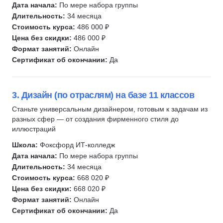
Дата начала:
По мере набора группы
Длительность:
34 месяца
Стоимость курса:
486 000 ₽
Цена без скидки:
486 000 ₽
Формат занятий:
Онлайн
Сертификат об окончании:
Да
3. Дизайн (по отраслям) на базе 11 классов
Станьте универсальным дизайнером, готовым к задачам из
разных сфер — от создания фирменного стиля до
иллюстраций
Школа:
Фоксфорд ИТ-колледж
Дата начала:
По мере набора группы
Длительность:
34 месяца
Стоимость курса:
668 020 ₽
Цена без скидки:
668 020 ₽
Формат занятий:
Онлайн
Сертификат об окончании:
Да