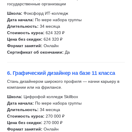
государственные организации
Школа:
Фоксфорд ИТ-колледж
Дата начала:
По мере набора группы
Длительность:
34 месяца
Стоимость курса:
624 320 ₽
Цена без скидки:
624 320 ₽
Формат занятий:
Онлайн
Сертификат об окончании:
Да
6. Графический дизайнер на базе 11 класса
Стань дизайнером широкого профиля — начни карьеру в
компании или на фрилансе.
Школа:
Цифрофой колледж Skillbox
Дата начала:
По мере набора группы
Длительность:
34 месяца
Стоимость курса:
270 000 ₽
Цена без скидки:
270 000 ₽
Формат занятий:
Онлайн