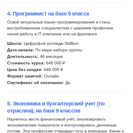
4. Программист на базе 9 класса
Освой актуальные языки программирования и стань
востребованным специалистом с широким профилем,
начни работу в IT-компании или на фрилансе.
Школа:
Цифрофой колледж Skillbox
Дата начала:
По мере набора группы
Длительность:
46 месяцев
Стоимость курса:
648 000 ₽
Цена без скидки:
648 000 ₽
Формат занятий:
Онлайн
Сертификат об окончании:
Да
5. Экономика и бухгалтерский учет (по
отраслям), на базе 9 классов
Научитесь вести финансовый учёт, анализировать
экономические показатели и контролировать денежные
потоки. Эта профессия открывает путь в компании, банки и