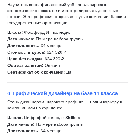
Научитесь вести финансовый учёт, анализировать
экономические показатели и контролировать денежные
потоки. Эта профессия открывает путь в компании, банки и
государственные организации
Школа:
Фоксфорд ИТ-колледж
Дата начала:
По мере набора группы
Длительность:
34 месяца
Стоимость курса:
624 320 ₽
Цена без скидки:
624 320 ₽
Формат занятий:
Онлайн
Сертификат об окончании:
Да
6. Графический дизайнер на базе 11 класса
Стань дизайнером широкого профиля — начни карьеру в
компании или на фрилансе.
Школа:
Цифрофой колледж Skillbox
Дата начала:
По мере набора группы
Длительность:
34 месяца