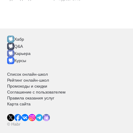
Хабр
Q&A
Карьера
Курсы
Список онлайн-школ
Рейтинг онлайн-школ
Промокоды и скидки
Соглашение с пользователем
Правила оказания услуг
Карта сайта
© Habr