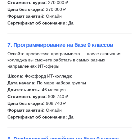
Стоимость курса:
270 000 ₽
Цена без скидки:
270 000 ₽
Формат занятий:
Онлайн
Сертификат об окончании:
Да
7. Программирование на базе 9 классов
Освойте профессию программиста — после окончания
колледжа вы сможете работать в самых разных
направлениях ИТ-сферы
Школа:
Фоксфорд ИТ-колледж
Дата начала:
По мере набора группы
Длительность:
46 месяцев
Стоимость курса:
908 740 ₽
Цена без скидки:
908 740 ₽
Формат занятий:
Онлайн
Сертификат об окончании:
Да