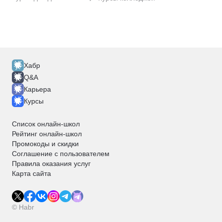
Хабр
Q&A
Карьера
Курсы
Список онлайн-школ
Рейтинг онлайн-школ
Промокоды и скидки
Соглашение с пользователем
Правила оказания услуг
Карта сайта
© Habr