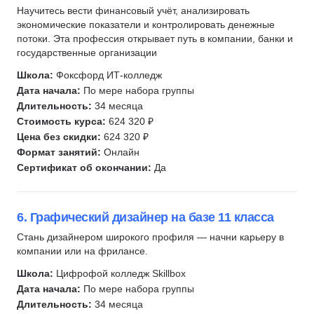
Научитесь вести финансовый учёт, анализировать
экономические показатели и контролировать денежные
потоки. Эта профессия открывает путь в компании, банки и
государственные организации
Школа:
Фоксфорд ИТ-колледж
Дата начала:
По мере набора группы
Длительность:
34 месяца
Стоимость курса:
624 320 ₽
Цена без скидки:
624 320 ₽
Формат занятий:
Онлайн
Сертификат об окончании:
Да
6. Графический дизайнер на базе 11 класса
Стань дизайнером широкого профиля — начни карьеру в
компании или на фрилансе.
Школа:
Цифрофой колледж Skillbox
Дата начала:
По мере набора группы
Длительность:
34 месяца