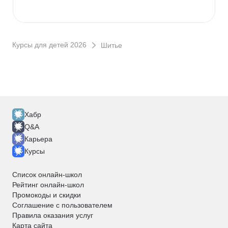
Курсы для детей 2026
Шитье
Хабр
Q&A
Карьера
Курсы
Список онлайн-школ
Рейтинг онлайн-школ
Промокоды и скидки
Соглашение с пользователем
Правила оказания услуг
Карта сайта