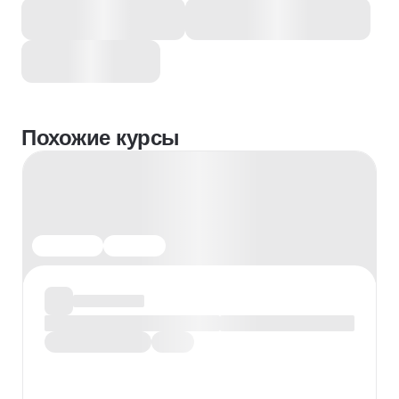
Похожие курсы