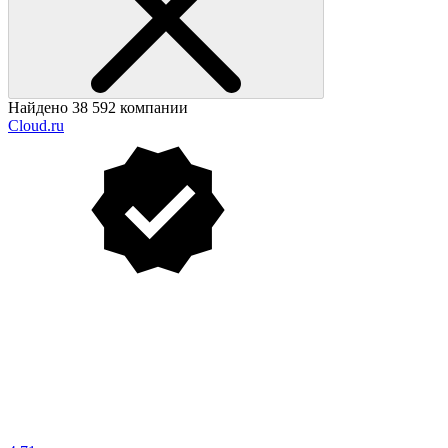
Найдено 38 592 компании
Cloud.ru