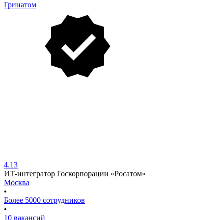
Гринатом
4.13
ИТ-интегратор Госкорпорации «Росатом»
Москва
•
Более 5000 сотрудников
•
10 вакансий