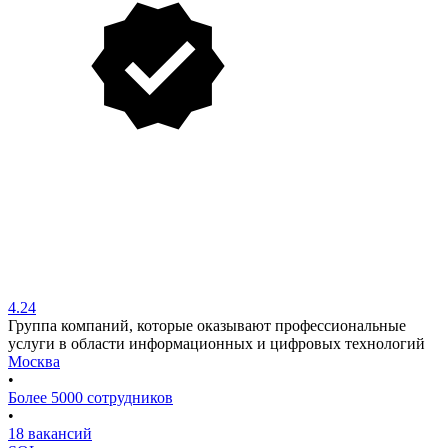
4.24
Группа компаний, которые оказывают профессиональные
услуги в области информационных и цифровых технологий
Москва
•
Более 5000 сотрудников
•
18 вакансий