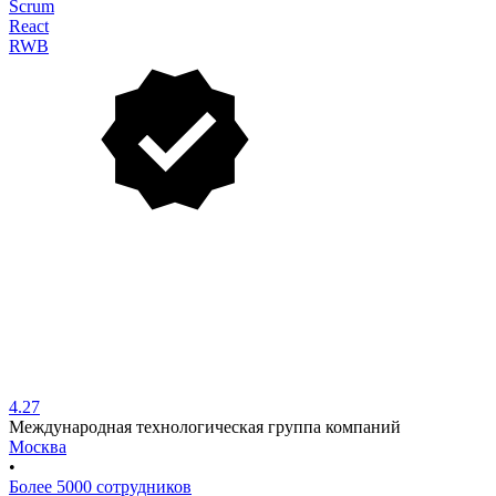
Scrum
React
RWB
4.27
Международная технологическая группа компаний
Москва
•
Более 5000 сотрудников