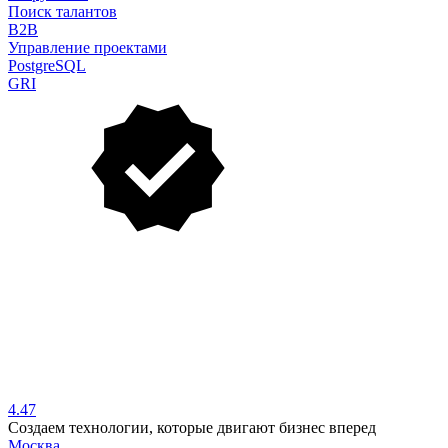
Поиск талантов
B2B
Управление проектами
PostgreSQL
GRI
4.47
Создаем технологии, которые двигают бизнес вперед
Москва