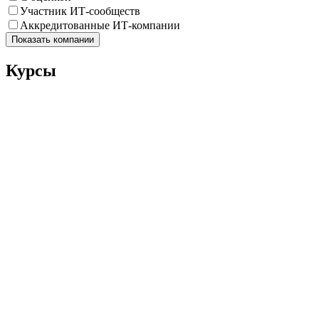
Участник ИТ-сообществ
Аккредитованные ИТ-компании
Показать компании
Курсы