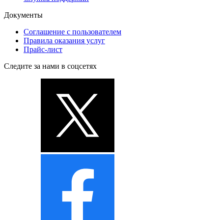
Документы
Соглашение с пользователем
Правила оказания услуг
Прайс-лист
Следите за нами в соцсетях