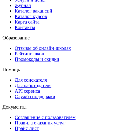
Журнал
Каталог вакансий
Каталог курсов
Карта сайта
Контакты
Образование
Отзывы об онлайн-школах
Рейтинг школ
Промокоды и скидки
Помощь
Для соискателя
Для работодателя
API сервиса
Служба поддержки
Документы
Соглашение с пользователем
Правила оказания услуг
Прайс-лист