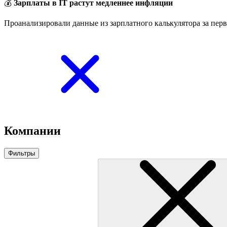
💰
Зарплаты в IT растут медленнее инфляции
Проанализировали данные из зарплатного калькулятора за перв
Компании
Фильтры