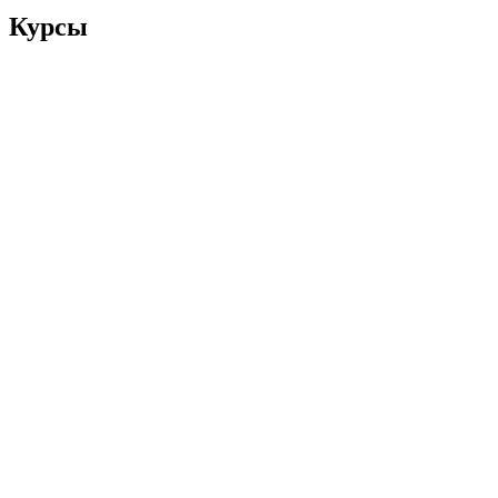
Курсы