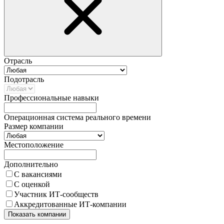
Отрасль
Подотрасль
Профессиональные навыки
Операционная система реального времени
Размер компании
Местоположение
Дополнительно
С вакансиями
С оценкой
Участник ИТ-сообществ
Аккредитованные ИТ-компании
Показать компании