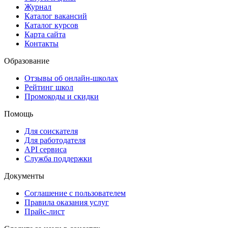
Журнал
Каталог вакансий
Каталог курсов
Карта сайта
Контакты
Образование
Отзывы об онлайн-школах
Рейтинг школ
Промокоды и скидки
Помощь
Для соискателя
Для работодателя
API сервиса
Служба поддержки
Документы
Соглашение с пользователем
Правила оказания услуг
Прайс-лист