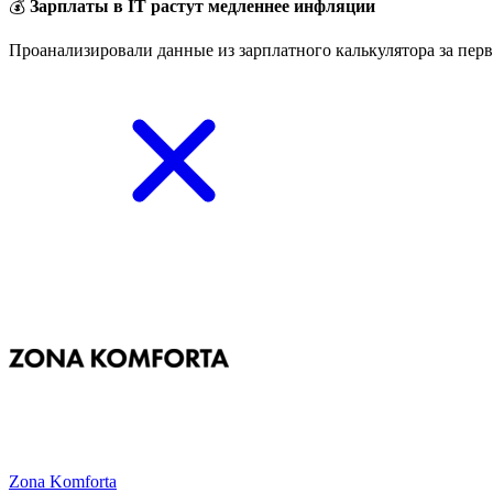
💰
Зарплаты в IT растут медленнее инфляции
Проанализировали данные из зарплатного калькулятора за перв
Zona Komforta