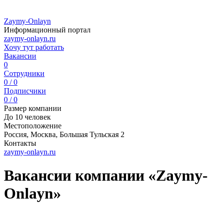
Zaymy-Onlayn
Информационный портал
zaymy-onlayn.ru
Хочу тут работать
Вакансии
0
Сотрудники
0 / 0
Подписчики
0 / 0
Размер компании
До 10 человек
Местоположение
Россия, Москва, Большая Тульская 2
Контакты
zaymy-onlayn.ru
Вакансии компании «Zaymy-
Onlayn»