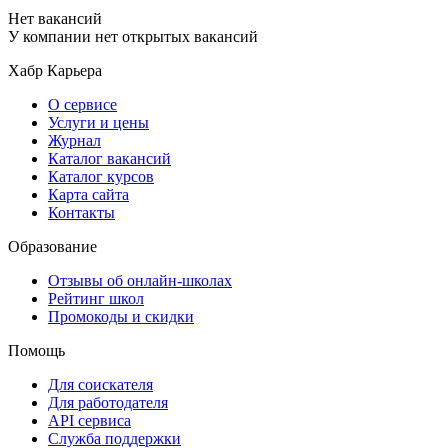
Нет вакансий
У компании нет открытых вакансий
Хабр Карьера
О сервисе
Услуги и цены
Журнал
Каталог вакансий
Каталог курсов
Карта сайта
Контакты
Образование
Отзывы об онлайн-школах
Рейтинг школ
Промокоды и скидки
Помощь
Для соискателя
Для работодателя
API сервиса
Служба поддержки