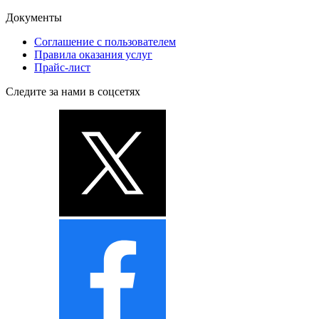
Документы
Соглашение с пользователем
Правила оказания услуг
Прайс-лист
Следите за нами в соцсетях