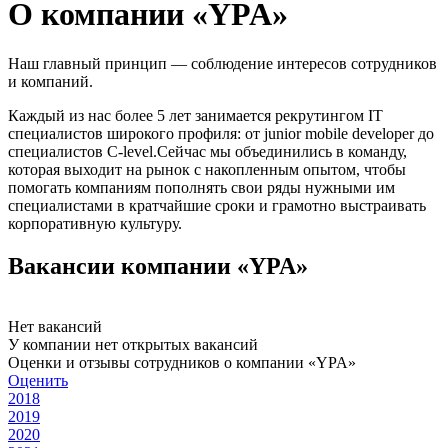
О компании «YPA»
Наш главный принцип — соблюдение интересов сотрудников
и компаний.
Каждый из нас более 5 лет занимается рекрутингом IT
специалистов широкого профиля: от junior mobile developer до
специалистов C-level.Сейчас мы объединились в команду,
которая выходит на рынок с накопленным опытом, чтобы
помогать компаниям пополнять свои ряды нужными им
специалистами в кратчайшие сроки и грамотно выстраивать
корпоративную культуру.
Вакансии компании «YPA»
Нет вакансий
У компании нет открытых вакансий
Оценки и отзывы сотрудников о компании «YPA»
Оценить
2018
2019
2020