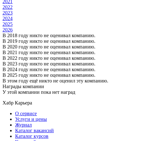
2021
2022
2023
2024
2025
2026
В 2018 году никто не оценивал компанию.
В 2019 году никто не оценивал компанию.
В 2020 году никто не оценивал компанию.
В 2021 году никто не оценивал компанию.
В 2022 году никто не оценивал компанию.
В 2023 году никто не оценивал компанию.
В 2024 году никто не оценивал компанию.
В 2025 году никто не оценивал компанию.
В этом году ещё никто не оценил эту компанию.
Награды компании
У этой компании пока нет наград
Хабр Карьера
О сервисе
Услуги и цены
Журнал
Каталог вакансий
Каталог курсов