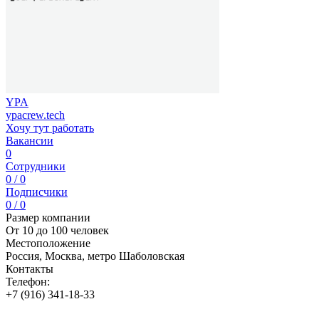
YPA
ypacrew.tech
Хочу тут работать
Вакансии
0
Сотрудники
0 / 0
Подписчики
0 / 0
Размер компании
От 10 до 100 человек
Местоположение
Россия, Москва, метро Шаболовская
Контакты
Телефон:
+7 (916) 341-18-33