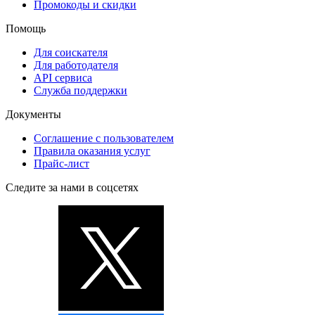
Промокоды и скидки
Помощь
Для соискателя
Для работодателя
API сервиса
Служба поддержки
Документы
Соглашение с пользователем
Правила оказания услуг
Прайс-лист
Следите за нами в соцсетях