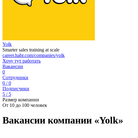
Yolk
Smarter sales training at scale
career.habr.com/companies/yolk
Хочу тут работать
Вакансии
0
Сотрудники
0 / 0
Подписчики
5 / 5
Размер компании
От 10 до 100 человек
Вакансии компании «Yolk»