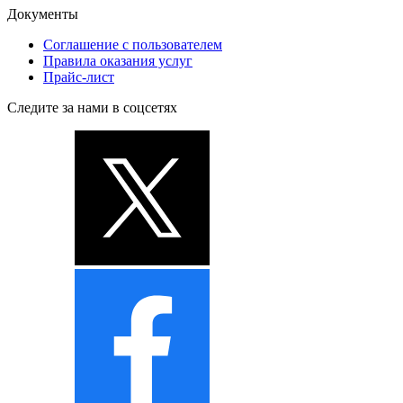
Документы
Соглашение с пользователем
Правила оказания услуг
Прайс-лист
Следите за нами в соцсетях