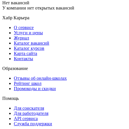
Нет вакансий
У компании нет открытых вакансий
Хабр Карьера
О сервисе
Услуги и цены
Журнал
Каталог вакансий
Каталог курсов
Карта сайта
Контакты
Образование
Отзывы об онлайн-школах
Рейтинг школ
Промокоды и скидки
Помощь
Для соискателя
Для работодателя
API сервиса
Служба поддержки