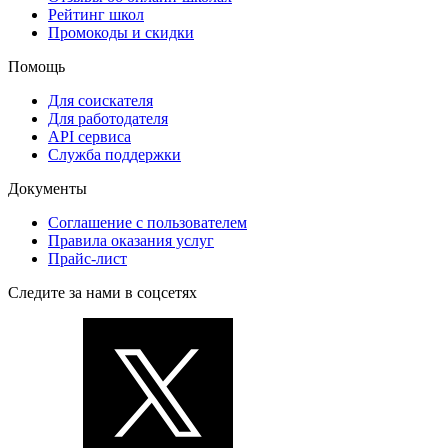
Рейтинг школ
Промокоды и скидки
Помощь
Для соискателя
Для работодателя
API сервиса
Служба поддержки
Документы
Соглашение с пользователем
Правила оказания услуг
Прайс-лист
Следите за нами в соцсетях