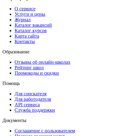
О сервисе
Услуги и цены
Журнал
Каталог вакансий
Каталог курсов
Карта сайта
Контакты
Образование
Отзывы об онлайн-школах
Рейтинг школ
Промокоды и скидки
Помощь
Для соискателя
Для работодателя
API сервиса
Служба поддержки
Документы
Соглашение с пользователем