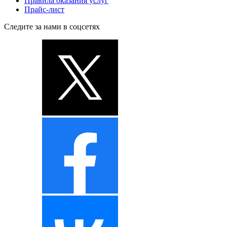
Правила оказания услуг
Прайс-лист
Следите за нами в соцсетях