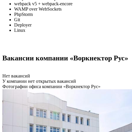
webpack v5 + webpack-encore
WAMP over WebSockets
PhpStorm
Git
Deployer
Linux
Вакансии компании «Воркнектор Рус»
Нет вакансий
У компании нет открытых вакансий
Фотографии офиса компании «Воркнектор Рус»