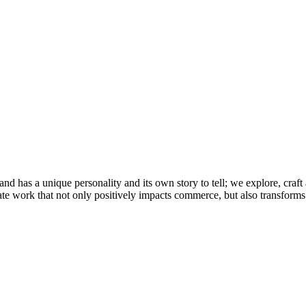
and has a unique personality and its own story to tell; we explore, craft 
te work that not only positively impacts commerce, but also transforms 