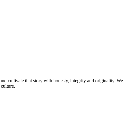
and cultivate that story with honesty, integrity and originality. We
culture.