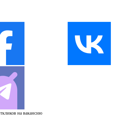
откликов на вакансию