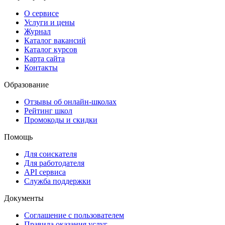
О сервисе
Услуги и цены
Журнал
Каталог вакансий
Каталог курсов
Карта сайта
Контакты
Образование
Отзывы об онлайн-школах
Рейтинг школ
Промокоды и скидки
Помощь
Для соискателя
Для работодателя
API сервиса
Служба поддержки
Документы
Соглашение с пользователем
Правила оказания услуг