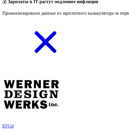
💰
Зарплаты в IT растут медленнее инфляции
Проанализировали данные из зарплатного калькулятора за перв
EFGd