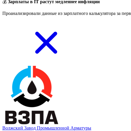
💰
Зарплаты в IT растут медленнее инфляции
Проанализировали данные из зарплатного калькулятора за перв
Волжский Завод Промышленной Арматуры