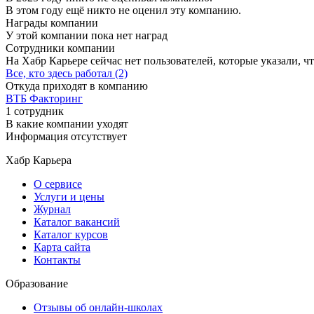
В этом году ещё никто не оценил эту компанию.
Награды компании
У этой компании пока нет наград
Сотрудники компании
На Хабр Карьере сейчас нет пользователей, которые указали, чт
Все, кто здесь работал (2)
Откуда приходят в компанию
ВТБ Факторинг
1 сотрудник
В какие компании уходят
Информация отсутствует
Хабр Карьера
О сервисе
Услуги и цены
Журнал
Каталог вакансий
Каталог курсов
Карта сайта
Контакты
Образование
Отзывы об онлайн-школах