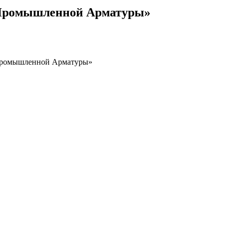
 Промышленной Арматуры»
 Промышленной Арматуры»