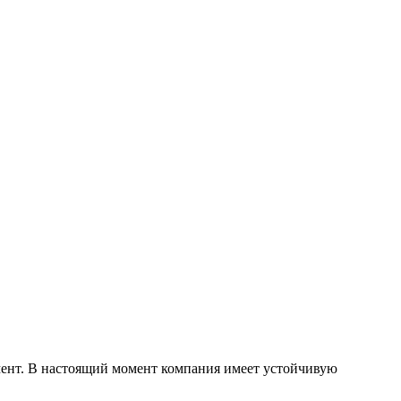
мент. В настоящий момент компания имеет устойчивую