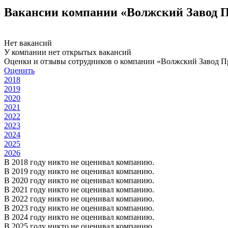
Вакансии компании «Волжский Завод
Нет вакансий
У компании нет открытых вакансий
Оценки и отзывы сотрудников о компании «Волжский Завод
Оценить
2018
2019
2020
2021
2022
2023
2024
2025
2026
В 2018 году никто не оценивал компанию.
В 2019 году никто не оценивал компанию.
В 2020 году никто не оценивал компанию.
В 2021 году никто не оценивал компанию.
В 2022 году никто не оценивал компанию.
В 2023 году никто не оценивал компанию.
В 2024 году никто не оценивал компанию.
В 2025 году никто не оценивал компанию.