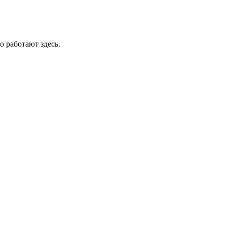
о работают здесь.