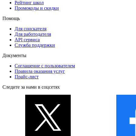
Рейтинг школ
Промокоды и скидки
Помощь
Для соискателя
Для работодателя
API сервиса
Служба поддержки
Документы
Соглашение с пользователем
Правила оказания услуг
Прайс-лист
Следите за нами в соцсетях