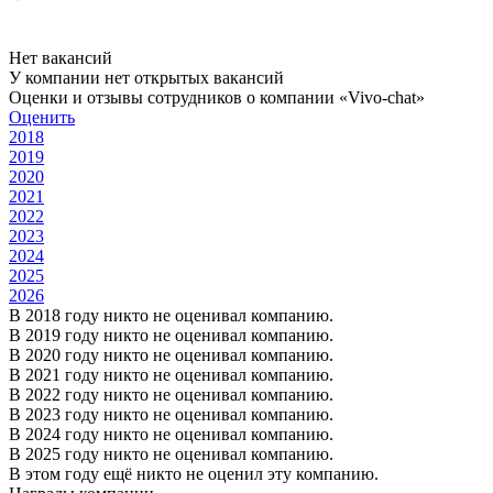
Нет вакансий
У компании нет открытых вакансий
Оценки и отзывы сотрудников о компании «Vivo-chat»
Оценить
2018
2019
2020
2021
2022
2023
2024
2025
2026
В 2018 году никто не оценивал компанию.
В 2019 году никто не оценивал компанию.
В 2020 году никто не оценивал компанию.
В 2021 году никто не оценивал компанию.
В 2022 году никто не оценивал компанию.
В 2023 году никто не оценивал компанию.
В 2024 году никто не оценивал компанию.
В 2025 году никто не оценивал компанию.
В этом году ещё никто не оценил эту компанию.