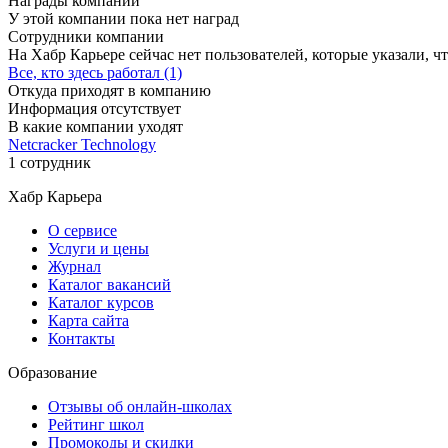
Награды компании
У этой компании пока нет наград
Сотрудники компании
На Хабр Карьере сейчас нет пользователей, которые указали, чт
Все, кто здесь работал (1)
Откуда приходят в компанию
Информация отсутствует
В какие компании уходят
Netcracker Technology
1 сотрудник
Хабр Карьера
О сервисе
Услуги и цены
Журнал
Каталог вакансий
Каталог курсов
Карта сайта
Контакты
Образование
Отзывы об онлайн-школах
Рейтинг школ
Промокоды и скидки