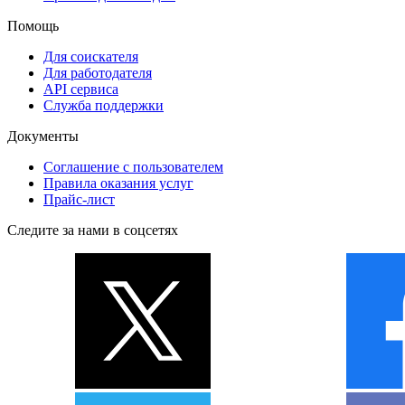
Помощь
Для соискателя
Для работодателя
API сервиса
Служба поддержки
Документы
Соглашение с пользователем
Правила оказания услуг
Прайс-лист
Следите за нами в соцсетях