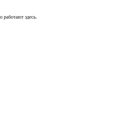
о работают здесь.