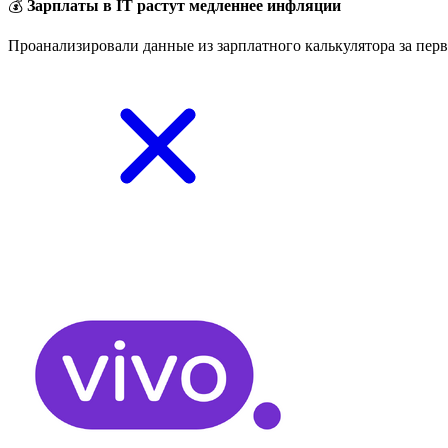
💰
Зарплаты в IT растут медленнее инфляции
Проанализировали данные из зарплатного калькулятора за перв