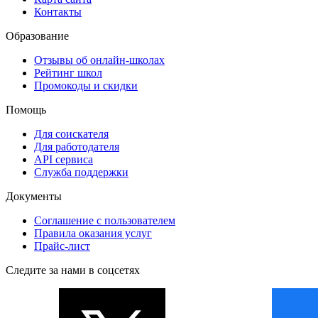
Контакты
Образование
Отзывы об онлайн-школах
Рейтинг школ
Промокоды и скидки
Помощь
Для соискателя
Для работодателя
API сервиса
Служба поддержки
Документы
Соглашение с пользователем
Правила оказания услуг
Прайс-лист
Следите за нами в соцсетях