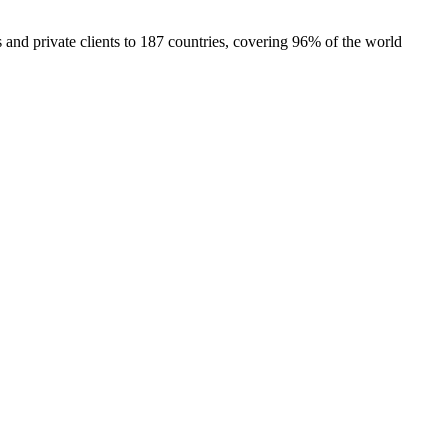
ts and private clients to 187 countries, covering 96% of the world