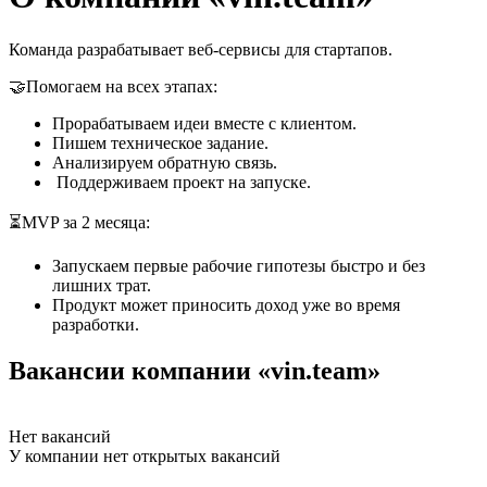
Команда разрабатывает веб-сервисы для стартапов.
🤝Помогаем на всех этапах:
Прорабатываем идеи вместе с клиентом.
Пишем техническое задание.
Анализируем обратную связь.
Поддерживаем проект на запуске.
⏳MVP за 2 месяца:
Запускаем первые рабочие гипотезы быстро и без
лишних трат.
Продукт может приносить доход уже во время
разработки.
Вакансии компании «vin.team»
Нет вакансий
У компании нет открытых вакансий