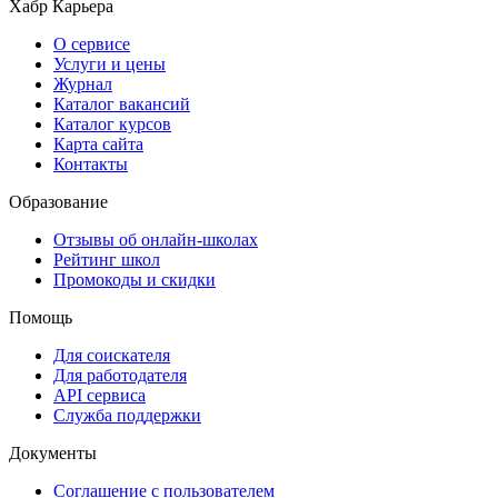
Хабр Карьера
О сервисе
Услуги и цены
Журнал
Каталог вакансий
Каталог курсов
Карта сайта
Контакты
Образование
Отзывы об онлайн-школах
Рейтинг школ
Промокоды и скидки
Помощь
Для соискателя
Для работодателя
API сервиса
Служба поддержки
Документы
Соглашение с пользователем