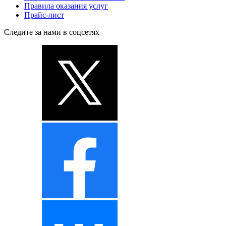
Правила оказания услуг
Прайс-лист
Следите за нами в соцсетях