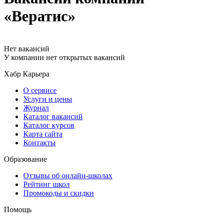
«Вератис»
Нет вакансий
У компании нет открытых вакансий
Хабр Карьера
О сервисе
Услуги и цены
Журнал
Каталог вакансий
Каталог курсов
Карта сайта
Контакты
Образование
Отзывы об онлайн-школах
Рейтинг школ
Промокоды и скидки
Помощь