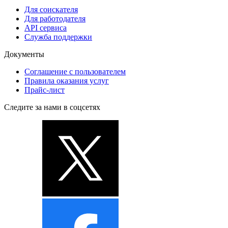
Для соискателя
Для работодателя
API сервиса
Служба поддержки
Документы
Соглашение с пользователем
Правила оказания услуг
Прайс-лист
Следите за нами в соцсетях