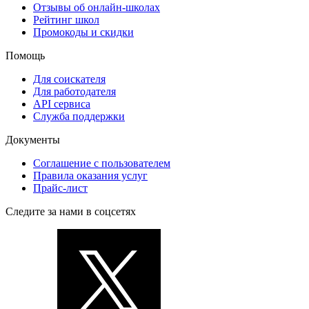
Отзывы об онлайн-школах
Рейтинг школ
Промокоды и скидки
Помощь
Для соискателя
Для работодателя
API сервиса
Служба поддержки
Документы
Соглашение с пользователем
Правила оказания услуг
Прайс-лист
Следите за нами в соцсетях