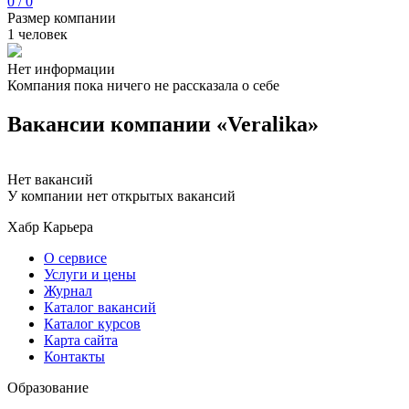
0 / 0
Размер компании
1 человек
Нет информации
Компания пока ничего не рассказала о себе
Вакансии компании «Veralika»
Нет вакансий
У компании нет открытых вакансий
Хабр Карьера
О сервисе
Услуги и цены
Журнал
Каталог вакансий
Каталог курсов
Карта сайта
Контакты
Образование