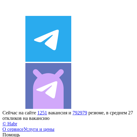
Сейчас на сайте
1251
вакансия и
792979
резюме, в среднем 27
откликов на вакансию
© Habr
О сервисе
Услуги и цены
Помощь