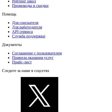
Рейтинг школ
Промокоды и скидки
Помощь
Для соискателя
Для работодателя
API сервиса
Служба поддержки
Документы
Соглашение с пользователем
Правила оказания услуг
Прайс-лист
Следите за нами в соцсетях