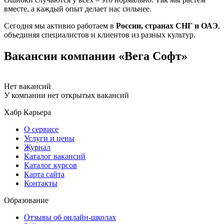
вместе, а каждый опыт делает нас сильнее.
Сегодня мы активно работаем в
России, странах СНГ и ОАЭ
,
объединяя специалистов и клиентов из разных культур.
Вакансии компании «Вега Софт»
Нет вакансий
У компании нет открытых вакансий
Хабр Карьера
О сервисе
Услуги и цены
Журнал
Каталог вакансий
Каталог курсов
Карта сайта
Контакты
Образование
Отзывы об онлайн-школах