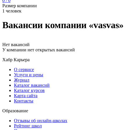
0 / 0
Размер компании
1 человек
Вакансии компании «vasvas»
Нет вакансий
У компании нет открытых вакансий
Хабр Карьера
О сервисе
Услуги и цены
Журнал
Каталог вакансий
Каталог курсов
Карта сайта
Контакты
Образование
Отзывы об онлайн-школах
Рейтинг школ