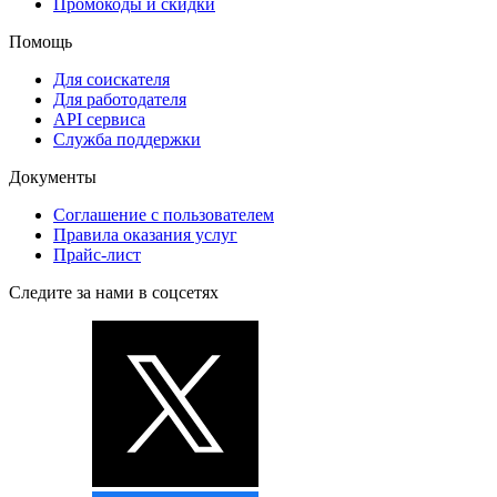
Промокоды и скидки
Помощь
Для соискателя
Для работодателя
API сервиса
Служба поддержки
Документы
Соглашение с пользователем
Правила оказания услуг
Прайс-лист
Следите за нами в соцсетях