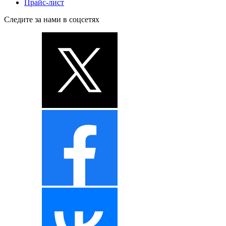
Прайс-лист
Следите за нами в соцсетях