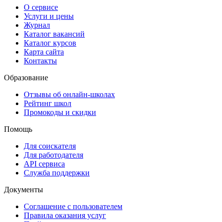
О сервисе
Услуги и цены
Журнал
Каталог вакансий
Каталог курсов
Карта сайта
Контакты
Образование
Отзывы об онлайн-школах
Рейтинг школ
Промокоды и скидки
Помощь
Для соискателя
Для работодателя
API сервиса
Служба поддержки
Документы
Соглашение с пользователем
Правила оказания услуг