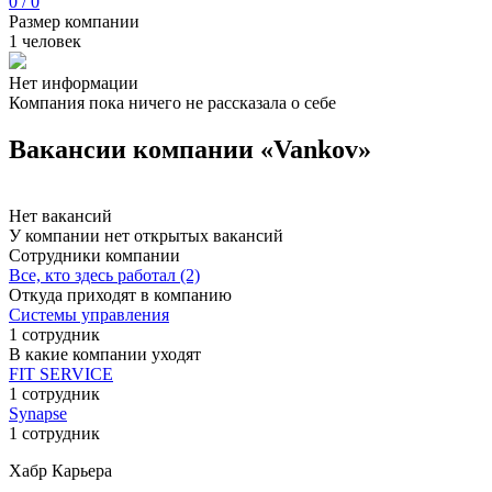
0 / 0
Размер компании
1 человек
Нет информации
Компания пока ничего не рассказала о себе
Вакансии компании «Vankov»
Нет вакансий
У компании нет открытых вакансий
Сотрудники компании
Все, кто здесь работал (2)
Откуда приходят в компанию
Системы управления
1 сотрудник
В какие компании уходят
FIT SERVICE
1 сотрудник
Synapse
1 сотрудник
Хабр Карьера