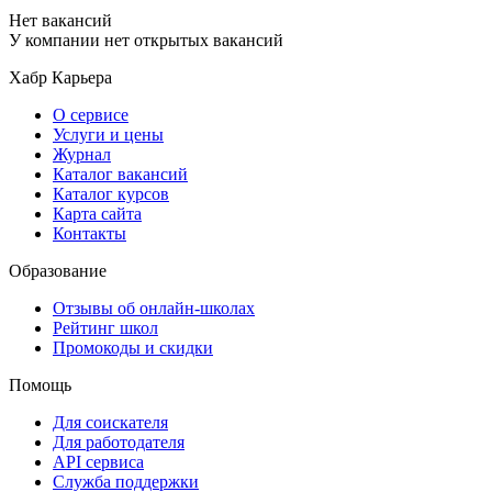
Нет вакансий
У компании нет открытых вакансий
Хабр Карьера
О сервисе
Услуги и цены
Журнал
Каталог вакансий
Каталог курсов
Карта сайта
Контакты
Образование
Отзывы об онлайн-школах
Рейтинг школ
Промокоды и скидки
Помощь
Для соискателя
Для работодателя
API сервиса
Служба поддержки