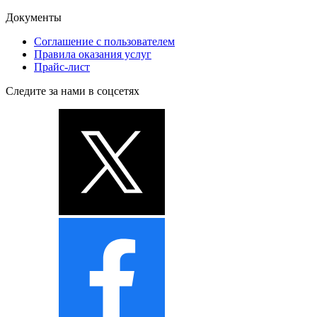
Документы
Соглашение с пользователем
Правила оказания услуг
Прайс-лист
Следите за нами в соцсетях