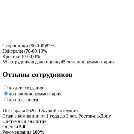
Сторонники (90-100)
87%
Нейтралы (70-80)
13%
Критики (0-60)
0%
55 сотрудников дали оценку
45 оставили комментарии
Отзывы сотрудников
по дате создания
по наличию комментария
по полезности
16 февраля 2026. Текущий сотрудник
Стаж в компании: от 1 года до 3 лет. Ростов-на-Дону.
Системный аналитик
Оценка
5.0
Рекомендация
100%