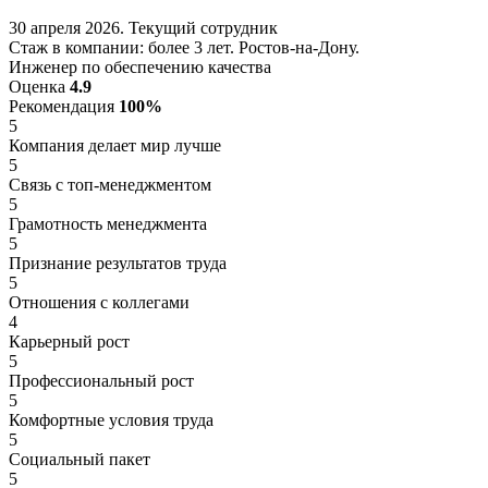
30 апреля 2026. Текущий сотрудник
Стаж в компании: более 3 лет. Ростов-на-Дону.
Инженер по обеспечению качества
Оценка
4.9
Рекомендация
100%
5
Компания делает мир лучше
5
Связь с топ-менеджментом
5
Грамотность менеджмента
5
Признание результатов труда
5
Отношения с коллегами
4
Карьерный рост
5
Профессиональный рост
5
Комфортные условия труда
5
Социальный пакет
5