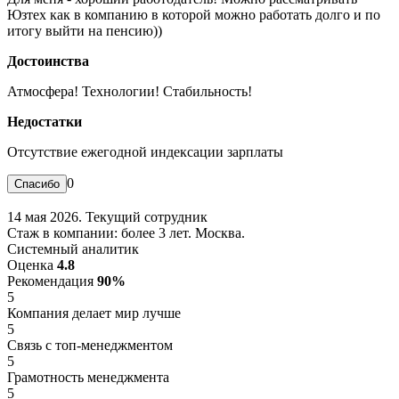
Юзтех как в компанию в которой можно работать долго и по
итогу выйти на пенсию))
Достоинства
Атмосфера! Технологии! Стабильность!
Недостатки
Отсутствие ежегодной индексации зарплаты
0
14 мая 2026. Текущий сотрудник
Стаж в компании: более 3 лет. Москва.
Системный аналитик
Оценка
4.8
Рекомендация
90%
5
Компания делает мир лучше
5
Связь с топ-менеджментом
5
Грамотность менеджмента
5