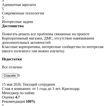
5
Адекватная зарплата
5
Современные технологии
5
Интересные задачи
Достоинства
Помогать решать все проблемы связанные на проекте
Корпоративный магазин, ДМС, отсутствие навязывания
дополнительных активностей
Классные корпоративы, интересные сообщества по интересам
(много полезного там можно поучить)
Недостатки
Все отлично
0
15 мая 2026. Текущий сотрудник
Стаж в компании: от 1 года до 3 лет. Краснодар.
Менеджер по найму
Оценка
4.7
Рекомендация
100%
5