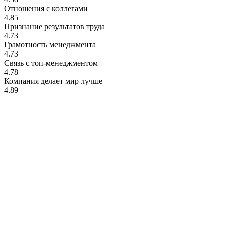
Отношения с коллегами
4.85
Признание результатов труда
4.73
Грамотность менеджмента
4.73
Связь с топ-менеджментом
4.78
Компания делает мир лучше
4.89