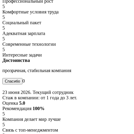
Профессиональный рост
5
Комфортные условия труда
5
Социальный пакет
5
Адекватная зарплата
5
Современные технологии
5
Интересные задачи
Достоинства
прозрачная, стабильная компания
0
23 июня 2026. Текущий сотрудник
Стаж в компании: от 1 года до 3 лет.
Оценка
5.0
Рекомендация
100%
5
Компания делает мир лучше
5
Связь с топ-менеджментом