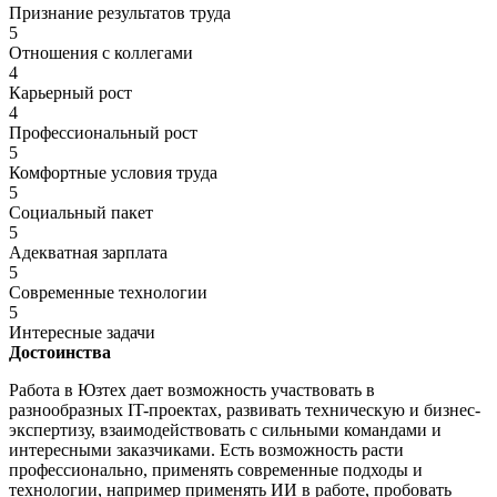
Признание результатов труда
5
Отношения с коллегами
4
Карьерный рост
4
Профессиональный рост
5
Комфортные условия труда
5
Социальный пакет
5
Адекватная зарплата
5
Современные технологии
5
Интересные задачи
Достоинства
Работа в Юзтех дает возможность участвовать в
разнообразных IT-проектах, развивать техническую и бизнес-
экспертизу, взаимодействовать с сильными командами и
интересными заказчиками. Есть возможность расти
профессионально, применять современные подходы и
технологии, например применять ИИ в работе, пробовать