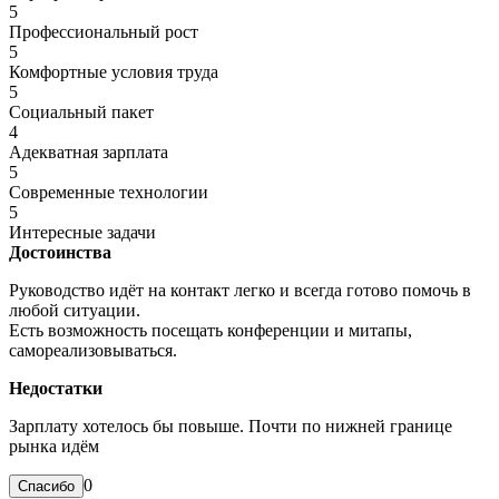
5
Профессиональный рост
5
Комфортные условия труда
5
Социальный пакет
4
Адекватная зарплата
5
Современные технологии
5
Интересные задачи
Достоинства
Руководство идёт на контакт легко и всегда готово помочь в
любой ситуации.
Есть возможность посещать конференции и митапы,
самореализовываться.
Недостатки
Зарплату хотелось бы повыше. Почти по нижней границе
рынка идём
0