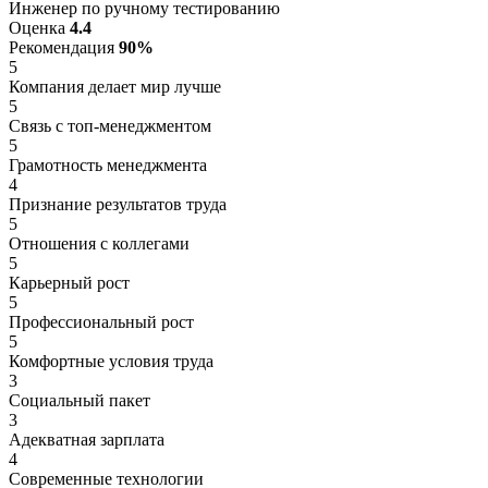
Инженер по ручному тестированию
Оценка
4.4
Рекомендация
90%
5
Компания делает мир лучше
5
Связь с топ-менеджментом
5
Грамотность менеджмента
4
Признание результатов труда
5
Отношения с коллегами
5
Карьерный рост
5
Профессиональный рост
5
Комфортные условия труда
3
Социальный пакет
3
Адекватная зарплата
4
Современные технологии