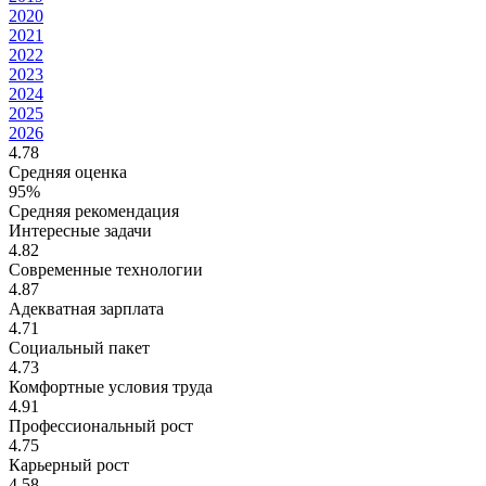
2020
2021
2022
2023
2024
2025
2026
4.78
Средняя оценка
95%
Средняя рекомендация
Интересные задачи
4.82
Современные технологии
4.87
Адекватная зарплата
4.71
Социальный пакет
4.73
Комфортные условия труда
4.91
Профессиональный рост
4.75
Карьерный рост
4.58