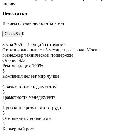
новое.
Недостатки
В моем случае недостатков нет.
0
8 мая 2026. Текущий сотрудник
Стаж в компании: от 3 месяцев до 1 года. Москва.
Менеджер технической поддержки
Оценка
4.9
Рекомендация
100%
5
Компания делает мир лучше
5
Связь с топ-менеджментом
5
Грамотность менеджмента
5
Признание результатов труда
5
Отношения с коллегами
5
Карьерный рост