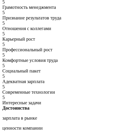
5
Грамотность менеджмента
5
Признание результатов труда
5
Отношения с коллегами
5
Карьерный рост
5
Профессиональный рост
5
Комфортные условия труда
5
Социальный пакет
5
Адекватная зарплата
5
Современные технологии
5
Интересные задачи
Достоинства
зарплата в рынке
ценности компании