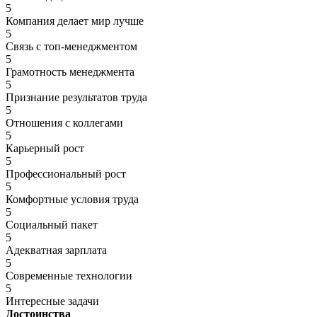
5
Компания делает мир лучше
5
Связь с топ-менеджментом
5
Грамотность менеджмента
5
Признание результатов труда
5
Отношения с коллегами
5
Карьерный рост
5
Профессиональный рост
5
Комфортные условия труда
5
Социальный пакет
5
Адекватная зарплата
5
Современные технологии
5
Интересные задачи
Достоинства