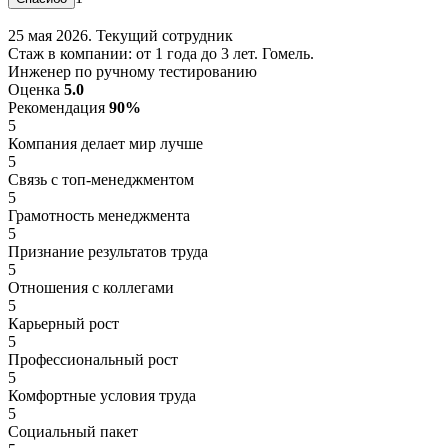
25 мая 2026. Текущий сотрудник
Стаж в компании: от 1 года до 3 лет. Гомель.
Инженер по ручному тестированию
Оценка
5.0
Рекомендация
90%
5
Компания делает мир лучше
5
Связь с топ-менеджментом
5
Грамотность менеджмента
5
Признание результатов труда
5
Отношения с коллегами
5
Карьерный рост
5
Профессиональный рост
5
Комфортные условия труда
5
Социальный пакет