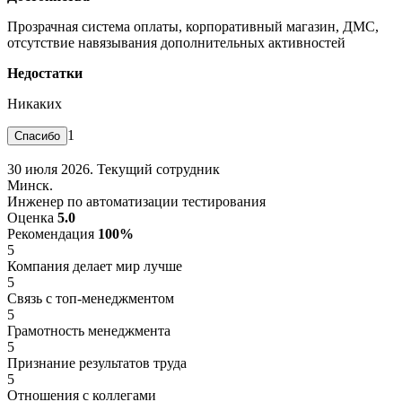
Прозрачная система оплаты, корпоративный магазин, ДМС,
отсутствие навязывания дополнительных активностей
Недостатки
Никаких
1
30 июля 2026. Текущий сотрудник
Минск.
Инженер по автоматизации тестирования
Оценка
5.0
Рекомендация
100%
5
Компания делает мир лучше
5
Связь с топ-менеджментом
5
Грамотность менеджмента
5
Признание результатов труда
5
Отношения с коллегами