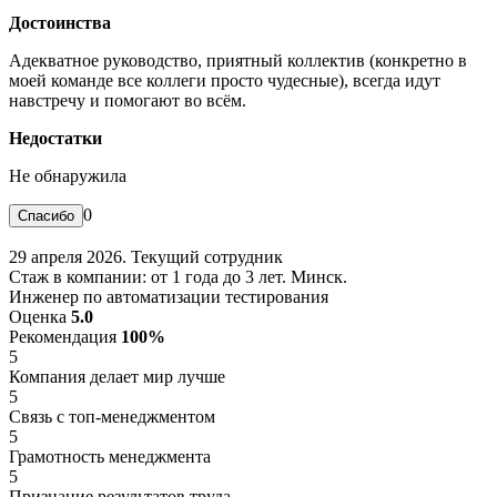
Достоинства
Адекватное руководство, приятный коллектив (конкретно в
моей команде все коллеги просто чудесные), всегда идут
навстречу и помогают во всём.
Недостатки
Не обнаружила
0
29 апреля 2026. Текущий сотрудник
Стаж в компании: от 1 года до 3 лет. Минск.
Инженер по автоматизации тестирования
Оценка
5.0
Рекомендация
100%
5
Компания делает мир лучше
5
Связь с топ-менеджментом
5
Грамотность менеджмента
5
Признание результатов труда