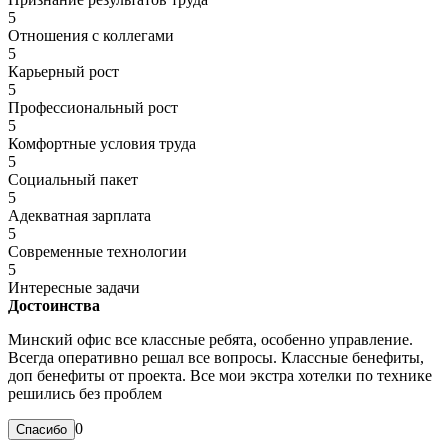
5
Отношения с коллегами
5
Карьерный рост
5
Профессиональный рост
5
Комфортные условия труда
5
Социальный пакет
5
Адекватная зарплата
5
Современные технологии
5
Интересные задачи
Достоинства
Минский офис все классные ребята, особенно управление.
Всегда оперативно решал все вопросы. Классные бенефиты,
доп бенефиты от проекта. Все мои экстра хотелки по технике
решились без проблем
0