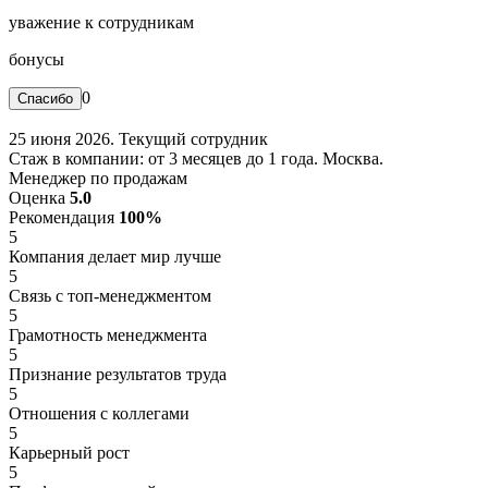
уважение к сотрудникам
бонусы
0
25 июня 2026. Текущий сотрудник
Стаж в компании: от 3 месяцев до 1 года. Москва.
Менеджер по продажам
Оценка
5.0
Рекомендация
100%
5
Компания делает мир лучше
5
Связь с топ-менеджментом
5
Грамотность менеджмента
5
Признание результатов труда
5
Отношения с коллегами
5
Карьерный рост
5