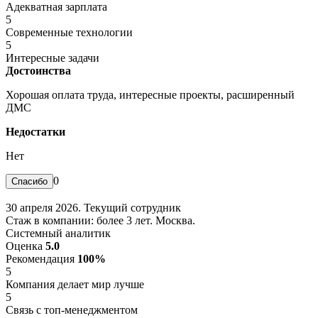
Адекватная зарплата
5
Современные технологии
5
Интересные задачи
Достоинства
Хорошая оплата труда, интересные проекты, расширенный
ДМС
Недостатки
Нет
0
30 апреля 2026. Текущий сотрудник
Стаж в компании: более 3 лет. Москва.
Системный аналитик
Оценка
5.0
Рекомендация
100%
5
Компания делает мир лучше
5
Связь с топ-менеджментом