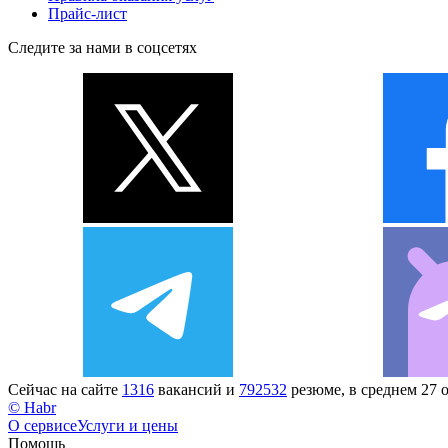
Прайс-лист
Следите за нами в соцсетях
Сейчас на сайте
1316
вакансий и
792532
резюме, в среднем 27 
© Habr
О сервисе
Услуги и цены
Помощь