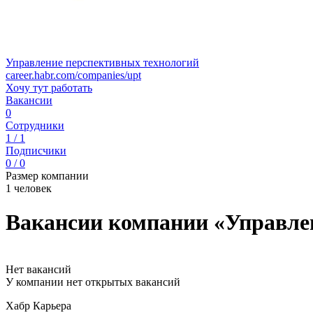
Управление перспективных технологий
career.habr.com/companies/upt
Хочу тут работать
Вакансии
0
Сотрудники
1 / 1
Подписчики
0 / 0
Размер компании
1 человек
Вакансии компании «Управле
Нет вакансий
У компании нет открытых вакансий
Хабр Карьера