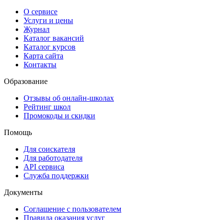
О сервисе
Услуги и цены
Журнал
Каталог вакансий
Каталог курсов
Карта сайта
Контакты
Образование
Отзывы об онлайн-школах
Рейтинг школ
Промокоды и скидки
Помощь
Для соискателя
Для работодателя
API сервиса
Служба поддержки
Документы
Соглашение с пользователем
Правила оказания услуг