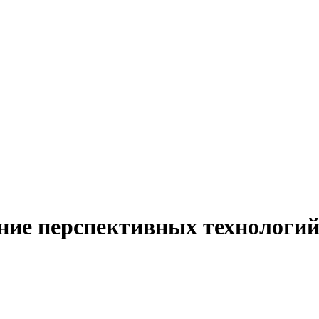
ние перспективных технологи