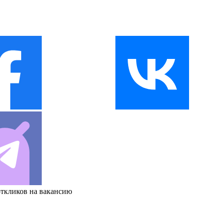
откликов на вакансию