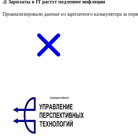
💰
Зарплаты в IT растут медленнее инфляции
Проанализировали данные из зарплатного калькулятора за перв