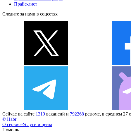
Прайс-лист
Следите за нами в соцсетях
Сейчас на сайте
1319
вакансий и
792268
резюме, в среднем 27 
© Habr
О сервисе
Услуги и цены
Помощь