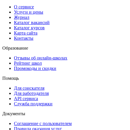
О сервисе
Услуги и цены
Журнал
Каталог вакансий
Каталог курсов
Карта сайта
Контакты
Образование
Отзывы об онлайн-школах
Рейтинг школ
Промокоды и скидки
Помощь
Для соискателя
Для работодателя
API сервиса
Служба поддержки
Документы
Соглашение с пользователем
Правила оказания услуг