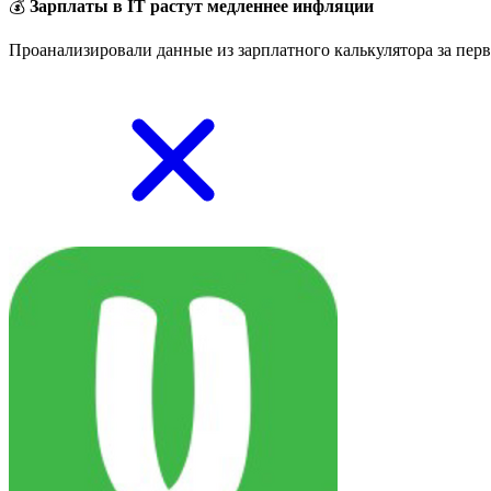
💰
Зарплаты в IT растут медленнее инфляции
Проанализировали данные из зарплатного калькулятора за перв