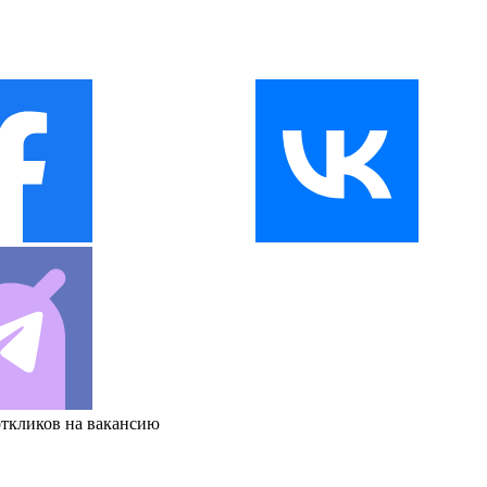
откликов на вакансию