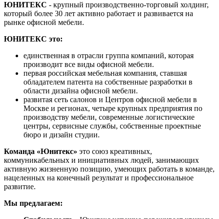
ЮНИТЕКС
- крупный производственно-торговый холдинг,
который более 30 лет активно работает и развивается на
рынке офисной мебели.
ЮНИТЕКС это:
единственная в отрасли группа компаний, которая
производит все виды офисной мебели.
первая российская мебельная компания, ставшая
обладателем патента на собственные разработки в
области дизайна офисной мебели.
развитая сеть салонов и Центров офисной мебели в
Москве и регионах, четыре крупных предприятия по
производству мебели, современные логистические
центры, сервисные службы, собственные проектные
бюро и дизайн студии.
Команда «Юнитекс»
это союз креативных,
коммуникабельных и инициативных людей, занимающих
активную жизненную позицию, умеющих работать в команде,
нацеленных на конечный результат и профессиональное
развитие.
Мы предлагаем: