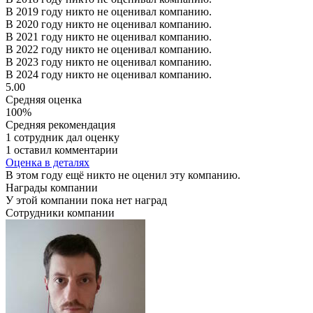
В 2019 году никто не оценивал компанию.
В 2020 году никто не оценивал компанию.
В 2021 году никто не оценивал компанию.
В 2022 году никто не оценивал компанию.
В 2023 году никто не оценивал компанию.
В 2024 году никто не оценивал компанию.
5.00
Средняя оценка
100%
Средняя рекомендация
1 сотрудник дал оценку
1 оставил комментарии
Оценка в деталях
В этом году ещё никто не оценил эту компанию.
Награды компании
У этой компании пока нет наград
Сотрудники компании