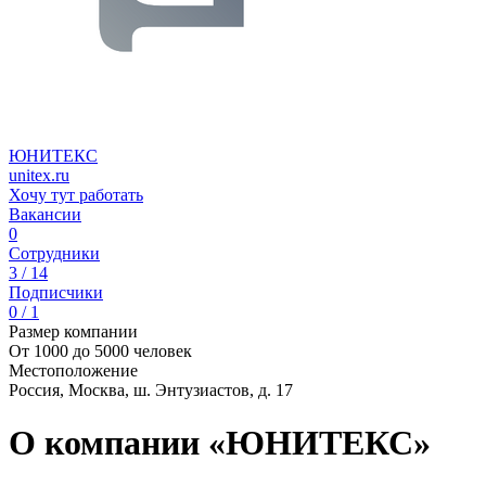
ЮНИТЕКС
unitex.ru
Хочу тут работать
Вакансии
0
Сотрудники
3 / 14
Подписчики
0 / 1
Размер компании
От 1000 до 5000 человек
Местоположение
Россия, Москва, ш. Энтузиастов, д. 17
О компании «ЮНИТЕКС»