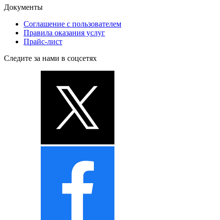
Документы
Соглашение с пользователем
Правила оказания услуг
Прайс-лист
Следите за нами в соцсетях