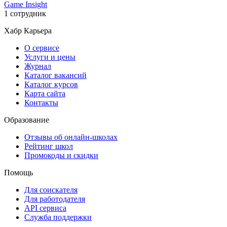
Game Insight
1 сотрудник
Хабр Карьера
О сервисе
Услуги и цены
Журнал
Каталог вакансий
Каталог курсов
Карта сайта
Контакты
Образование
Отзывы об онлайн-школах
Рейтинг школ
Промокоды и скидки
Помощь
Для соискателя
Для работодателя
API сервиса
Служба поддержки